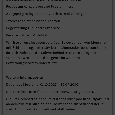
Freude am Konzipieren und Programmieren
Ausgeprägtes logisch-analytisches Denkvermögen
Interesse an technischen Themen
Begeisterung für unsere Produkte
Bereitschaft zur Mobilität
Wir freuen uns insbesondere über Bewerbungen von Menschen
mit Behinderung. Unter sbv-berlin@mercedes-benz.com kannst
du dich zudem an die Schwerbehindertenvertretung des
Standorts wenden, die dich gerne im weiteren
Bewerbungsprozess unterstützt.
Weitere Informationen
Dauer des Studiums: 01.10.2027 – 30.09.2030
Die Theoriephasen finden an der DHBW Stuttgart statt.
Die Praxiseinsätze finden im ersten Studienjahr in Stuttgart und
ab dem zweiten Studienjahr überwiegend am Standort Berlin
statt. Ein Einsatz kann weltweit stattfinden.