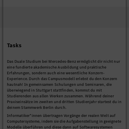
Tasks
Das Duale Studium bei Mercedes-Benz ermöglicht dir nicht nur
eine fundierte akademische Ausbildung und praktische
Erfahrungen, sondern auch eine wesentliche Konzern-
Experience. Durch das Campusmodell erlebst du den Konzern
hautnah! In gemeinsamen Schulungen und Seminaren, die
überwiegend in Stuttgart stattfinden, kommst du mit
Studierenden aus allen Werken zusammen. Während deiner
Praxiseinsätze im zweiten und dritten Studienjahr startest du in
deinem Stammwerk Berlin durch.
Informatiker*innen übertragen Vorgänge der realen Welt auf
Computersysteme, indem sie die Aufgabenstellung in geeignete
Modelle überführen und diese dann auf Softwaresystemen