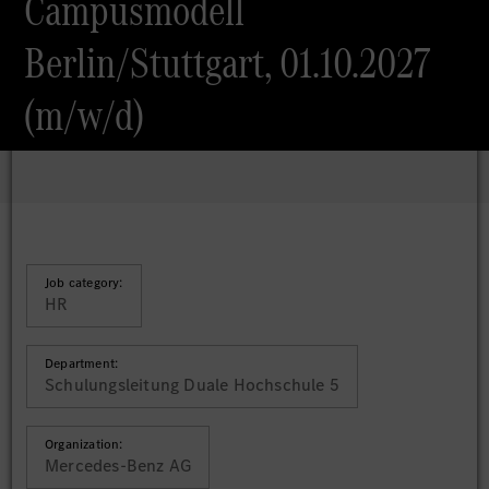
Campusmodell
Berlin/Stuttgart, 01.10.2027
(m/w/d)
Job category:
HR
Department:
Schulungsleitung Duale Hochschule 5
Organization:
Mercedes-Benz AG