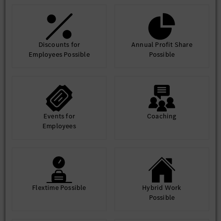
Discounts for
Annual Profit Share
Employees Possible
Possible
Events for
Coaching
Employees
Flextime Possible
Hybrid Work
Possible