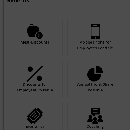
Benefits
Meal-Discounts
Mobile Phone for
Employees Possible
Discounts for
Annual Profit Share
Employees Possible
Possible
Events for
Coaching