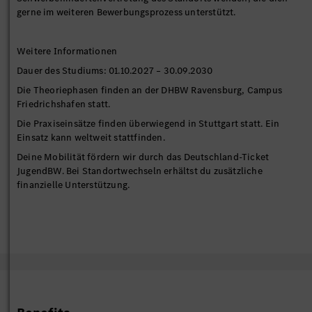
gerne im weiteren Bewerbungsprozess unterstützt.
Weitere Informationen
Dauer des Studiums: 01.10.2027 – 30.09.2030
Die Theoriephasen finden an der DHBW Ravensburg, Campus
Friedrichshafen statt.
Die Praxiseinsätze finden überwiegend in Stuttgart statt. Ein
Einsatz kann weltweit stattfinden.
Deine Mobilität fördern wir durch das Deutschland-Ticket
JugendBW. Bei Standortwechseln erhältst du zusätzliche
finanzielle Unterstützung.