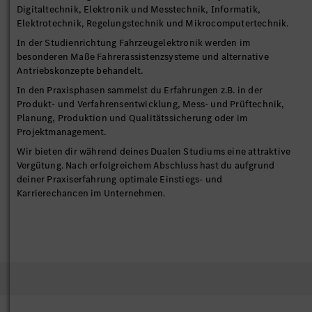
Digitaltechnik, Elektronik und Messtechnik, Informatik,
Elektrotechnik, Regelungstechnik und Mikrocomputertechnik.
In der Studienrichtung Fahrzeugelektronik werden im
besonderen Maße Fahrerassistenzsysteme und alternative
Antriebskonzepte behandelt.
In den Praxisphasen sammelst du Erfahrungen z.B. in der
Produkt- und Verfahrensentwicklung, Mess- und Prüftechnik,
Planung, Produktion und Qualitätssicherung oder im
Projektmanagement.
Wir bieten dir während deines Dualen Studiums eine attraktive
Vergütung. Nach erfolgreichem Abschluss hast du aufgrund
deiner Praxiserfahrung optimale Einstiegs- und
Karrierechancen im Unternehmen.