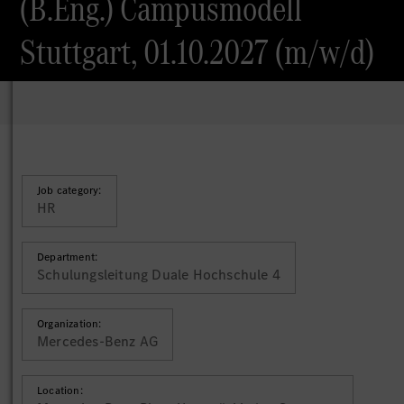
(B.Eng.) Campusmodell
Stuttgart, 01.10.2027 (m/w/d)
Job category:
HR
Department:
Schulungsleitung Duale Hochschule 4
Organization:
Mercedes-Benz AG
Location: