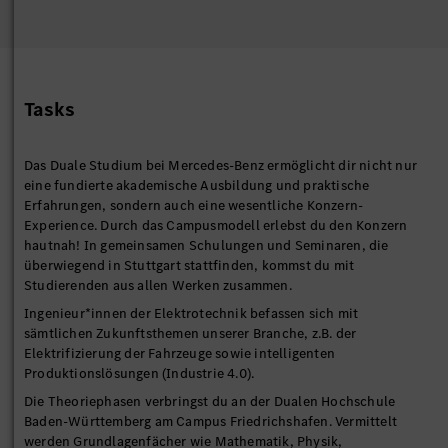
Tasks
Das Duale Studium bei Mercedes-Benz ermöglicht dir nicht nur
eine fundierte akademische Ausbildung und praktische
Erfahrungen, sondern auch eine wesentliche Konzern-
Experience. Durch das Campusmodell erlebst du den Konzern
hautnah! In gemeinsamen Schulungen und Seminaren, die
überwiegend in Stuttgart stattfinden, kommst du mit
Studierenden aus allen Werken zusammen.
Ingenieur*innen der Elektrotechnik befassen sich mit
sämtlichen Zukunftsthemen unserer Branche, z.B. der
Elektrifizierung der Fahrzeuge sowie intelligenten
Produktionslösungen (Industrie 4.0).
Die Theoriephasen verbringst du an der Dualen Hochschule
Baden-Württemberg am Campus Friedrichshafen. Vermittelt
werden Grundlagenfächer wie Mathematik, Physik,