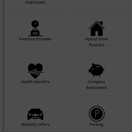
Employees
Flextime Possible
Hybrid Work
Possible
Health Benefits
Company
Retirement
Mobility Offers
Parking