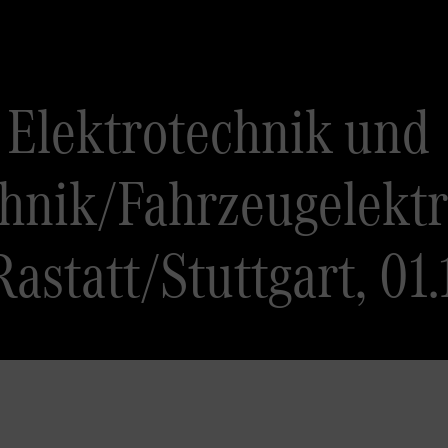
 Elektrotechnik und
hnik/Fahrzeugelektr
statt/Stuttgart, 01.