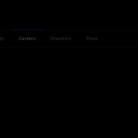
ty
Careers
Investors
Press