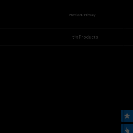
Provider/Privacy
Products