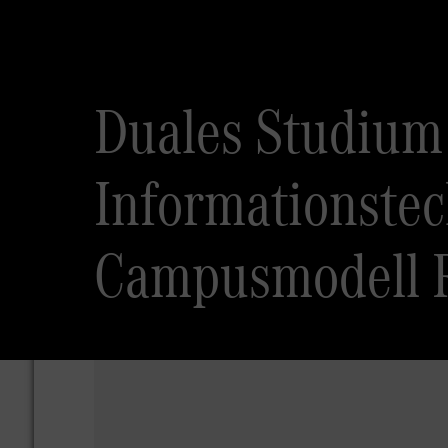
Duales Studium
Informationstec
Campusmodell Ra