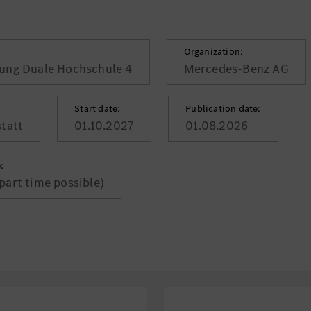
Organization:
tung Duale Hochschule 4
Mercedes-Benz AG
Start date:
Publication date:
tatt
01.10.2027
01.08.2026
:
(part time possible)