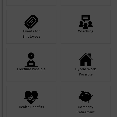
Events for
Coaching
Employees
Flextime Possible
Hybrid Work
Possible
Health Benefits
Company
Retirement