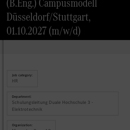
(B.Eng.) Campusmodell
Düsseldorf/Stuttgart,
01.10.2027 (m/w/d)
Job category:
HR
Department:
Schulungsleitung Duale Hochschule 3 -
Elektrotechnik
Organization: