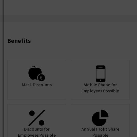
Benefits
Meal-Discounts
Mobile Phone for
Employees Possible
Discounts for
Annual Profit Share
Employees Possible
Possible