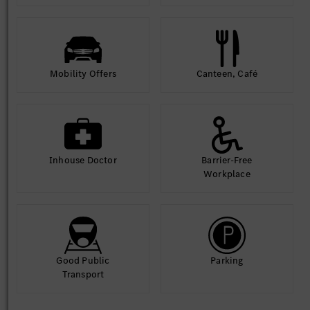
Mobility Offers
Canteen, Café
Inhouse Doctor
Barrier-Free
Workplace
Good Public
Parking
Transport