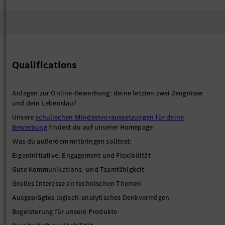
Qualifications
Anlagen zur Online-Bewerbung: deine letzten zwei Zeugnisse
und dein Lebenslauf
Unsere
schulischen Mindestvoraussetzungen für deine
Bewerbung
findest du auf unserer Homepage
Was du außerdem mitbringen solltest:
Eigeninitiative, Engagement und Flexibilität
Gute Kommunikations- und Teamfähigkeit
Großes Interesse an technischen Themen
Ausgeprägtes logisch-analytisches Denkvermögen
Begeisterung für unsere Produkte