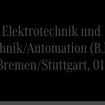
 Elektrotechnik und
hnik/Automation (B.
remen/Stuttgart, 01