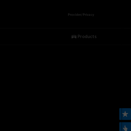
Provider/Privacy
Products