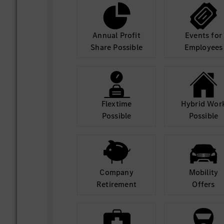
Annual Profit
Events for
Share Possible
Employees
Flextime
Hybrid Wor
Possible
Possible
Company
Mobility
Retirement
Offers