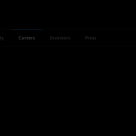
ty
Careers
Investors
Press