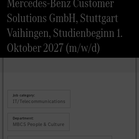
Mercedes-Benz Customer
Solutions GmbH, Stuttgart
Vaihingen, Studienbeginn 1.
Oktober 2027 (m/w/d)
Job category:
IT/Telecommunications
Department:
MBCS People & Culture