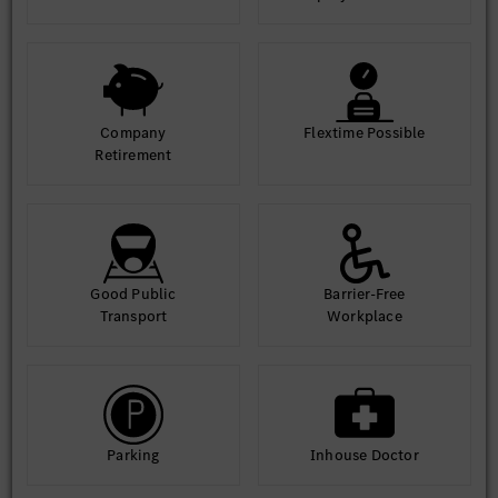
Company
Flextime Possible
Retirement
Good Public
Barrier-Free
Transport
Workplace
Parking
Inhouse Doctor