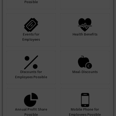
Possible
Events for
Health Benefits
Employees
Discounts for
Meal-Discounts
Employees Possible
Annual Profit Share
Mobile Phone for
Possible
Employees Possible