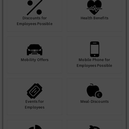
Discounts for
Health Benefits
Employees Possible
Mobility Offers
Mobile Phone for
Employees Possible
Events for
Meal-Discounts
Employees