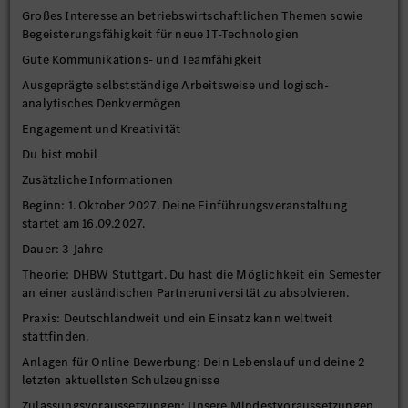
Großes Interesse an betriebswirtschaftlichen Themen sowie
Begeisterungsfähigkeit für neue IT-Technologien
Gute Kommunikations- und Teamfähigkeit
Ausgeprägte selbstständige Arbeitsweise und logisch-
analytisches Denkvermögen
Engagement und Kreativität
Du bist mobil
Zusätzliche Informationen
Beginn: 1. Oktober 2027. Deine Einführungsveranstaltung
startet am 16.09.2027.
Dauer: 3 Jahre
Theorie: DHBW Stuttgart. Du hast die Möglichkeit ein Semester
an einer ausländischen Partneruniversität zu absolvieren.
Praxis: Deutschlandweit und ein Einsatz kann weltweit
stattfinden.
Anlagen für Online Bewerbung: Dein Lebenslauf und deine 2
letzten aktuellsten Schulzeugnisse
Zulassungsvoraussetzungen: Unsere Mindestvoraussetzungen