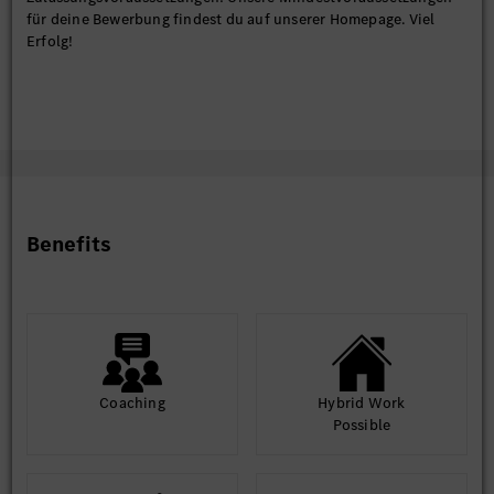
für deine Bewerbung findest du auf unserer Homepage. Viel
Erfolg!
Benefits
Coaching
Hybrid Work
Possible