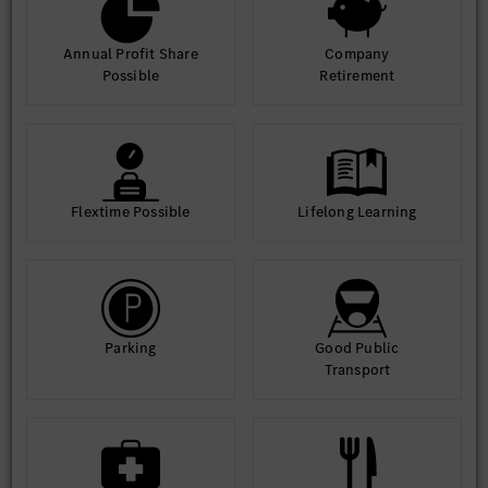
Annual Profit Share
Company
Possible
Retirement
Flextime Possible
Lifelong Learning
Parking
Good Public
Transport