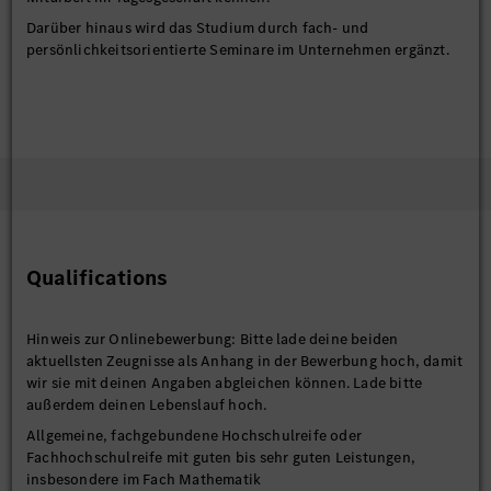
Darüber hinaus wird das Studium durch fach- und
persönlichkeitsorientierte Seminare im Unternehmen ergänzt.
Qualifications
Hinweis zur Onlinebewerbung: Bitte lade deine beiden
aktuellsten Zeugnisse als Anhang in der Bewerbung hoch, damit
wir sie mit deinen Angaben abgleichen können. Lade bitte
außerdem deinen Lebenslauf hoch.
Allgemeine, fachgebundene Hochschulreife oder
Fachhochschulreife mit guten bis sehr guten Leistungen,
insbesondere im Fach Mathematik