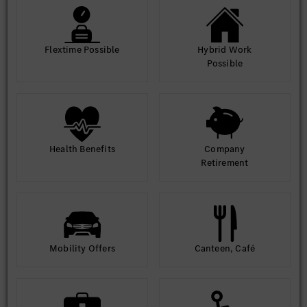
Flextime Possible
Hybrid Work
Possible
Health Benefits
Company
Retirement
Mobility Offers
Canteen, Café