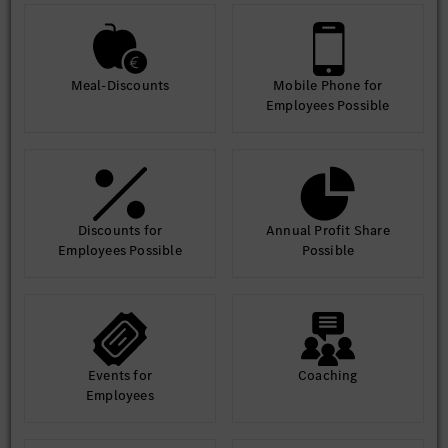
Meal-Discounts
Mobile Phone for
Employees Possible
Discounts for
Annual Profit Share
Employees Possible
Possible
Events for
Coaching
Employees