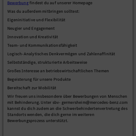
Bewerbung
findest du auf unserer Homepage
Was du außerdem mitbringen solltest:
Eigeninitiative und Flexibilität
Neugier und Engagement
Innovation und Kreativität
Team- und Kommunikationsfähigkeit
Logisch-Analytisches Denkvermögen und Zahlenaffinität
Selbstständige, strukturierte Arbeitsweise
Großes Interesse an betriebswirtschaftlichen Themen
Begeisterung für unsere Produkte
Bereitschaft zur Mobilität
Wir freuen uns insbesondere über Bewerbungen von Menschen
mit Behinderung. Unter sbv- germersheim@mercedes-benz.com
kannst du dich zudem an die Schwerbehindertenvertretung des
Standorts wenden, die dich gerne im weiteren
Bewerbungsprozess unterstützt.