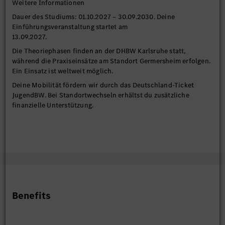
Weitere Informationen
Dauer des Studiums: 01.10.2027 – 30.09.2030. Deine
Einführungsveranstaltung startet am
13.09.2027.
Die Theoriephasen finden an der DHBW Karlsruhe statt,
während die Praxiseinsätze am Standort Germersheim erfolgen.
Ein Einsatz ist weltweit möglich.
Deine Mobilität fördern wir durch das Deutschland-Ticket
JugendBW. Bei Standortwechseln erhältst du zusätzliche
finanzielle Unterstützung.
Benefits