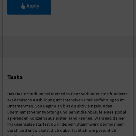
Apply
Tasks
Das Duale Studium bei Mercedes-Benz verbindet eine fundierte
akademische Ausbildung mit intensiven Praxiserfahrungen im
Unternehmen. Von Beginn an bist du aktiv eingebunden,
übernimmst Verantwortung und lernst die Abläufe eines global
agierenden Konzerns aus erster Hand kennen. Während deiner
Praxiseinsätze startest du in deinem Stammwerk Germersheim
durch und entwickelst dich dabei fachlich wie persönlich