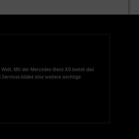
 Welt. Mit der
Mercedes-Benz AG
bietet das
 Services
bildet eine weitere wichtige