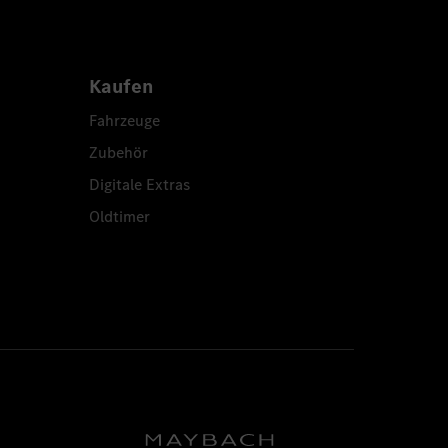
Kaufen
Fahrzeuge
Zubehör
Digitale Extras
Oldtimer