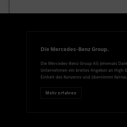
Die Mercedes-Benz Group.
Die
Mercedes-Benz Group AG
(ehemals
Dai
Unternehmen ein breites Angebot an High
Einheit des Konzerns und übernimmt Kernau
Mehr erfahren