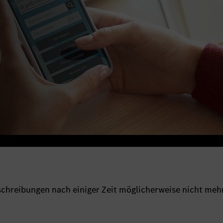
sschreibungen nach einiger Zeit möglicherweise nicht meh