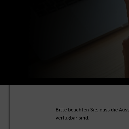
Bitte beachten Sie, dass die Au
verfügbar sind.