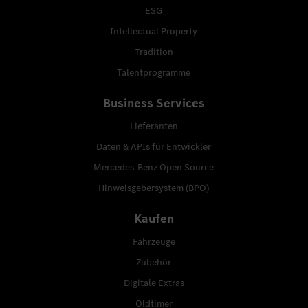
ESG
Intellectual Property
Tradition
Talentprogramme
Business Services
Lieferanten
Daten & APIs für Entwickler
Mercedes-Benz Open Source
Hinweisgebersystem (BPO)
Kaufen
Fahrzeuge
Zubehör
Digitale Extras
Oldtimer