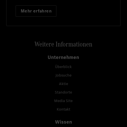
Mehr erfahren
Weitere Informationen
Unternehmen
Überblick
Jobsuche
Aktie
Standorte
Media Site
Kontakt
Wissen