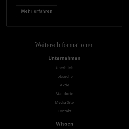
Mehr erfahren
Weitere Informationen
Unternehmen
Überblick
Jobsuche
Aktie
Standorte
Media Site
Kontakt
Wissen