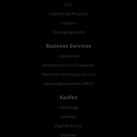
ESG
Intellectual Property
Tradition
Talentprogramme
Business Services
Lieferanten
Daten & APIs für Entwickler
Mercedes-Benz Open Source
Hinweisgebersystem (BPO)
Kaufen
Fahrzeuge
Zubehör
Digitale Extras
Oldtimer