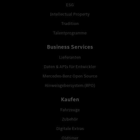
ESG
Intellectual Property
Tradition
Talentprogramme
Business Services
Lieferanten
Daten & APIs für Entwickler
Mercedes-Benz Open Source
Hinweisgebersystem (BPO)
Kaufen
Fahrzeuge
Zubehör
Digitale Extras
Oldtimer