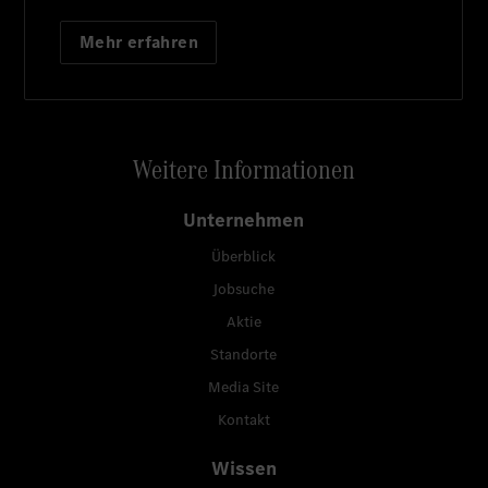
Mehr erfahren
Weitere Informationen
Unternehmen
Überblick
Jobsuche
Aktie
Standorte
Media Site
Kontakt
Wissen