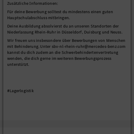
Zusätzliche Informationen:
Für deine Bewerbung solltest du mindestens einen guten
Hauptschulabschluss mitbringen.
Deine Ausbildung absolvierst du an unseren Standorten der
Niederlassung Rhein-Ruhr in Düsseldorf, Duisburg und Neuss.
Wir freuen uns insbesondere über Bewerbungen von Menschen
mit Behinderung. Unter sbv-nl-rhein-ruhr@mercedes-benz.com
kannst du dich zudem an die Schwerbehindertenvertretung
wenden, die dich gerne im weiteren Bewerbungsprozess
unterstützt.
#Lagerlogistik