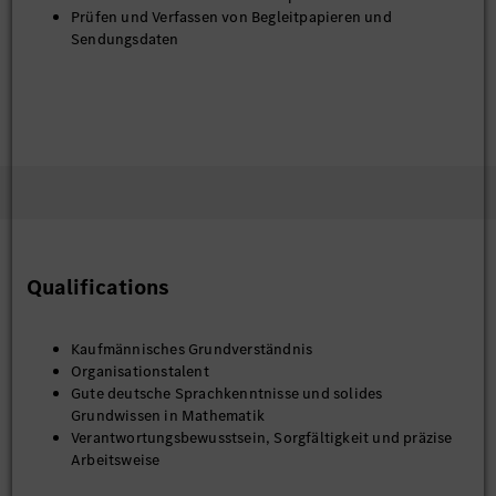
Prüfen und Verfassen von Begleitpapieren und
Sendungsdaten
Qualifications
Kaufmännisches Grundverständnis
Organisationstalent
Gute deutsche Sprachkenntnisse und solides
Grundwissen in Mathematik
Verantwortungsbewusstsein, Sorgfältigkeit und präzise
Arbeitsweise