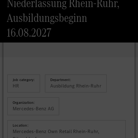
Niederlassung Rhein-Ruhr,
Ausbildungsbeginn
16.08.2027
Job category:
Department:
HR
Ausbildung Rhein-Ruhr
Organization:
Mercedes-Benz AG
Location:
Mercedes-Benz Own Retail Rhein-Ruhr,