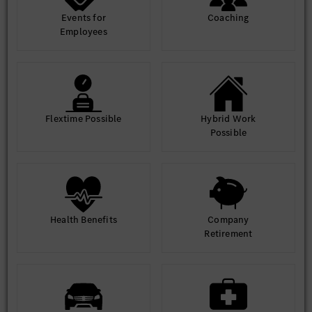
Events for
Coaching
Employees
Flextime Possible
Hybrid Work
Possible
Health Benefits
Company
Retirement