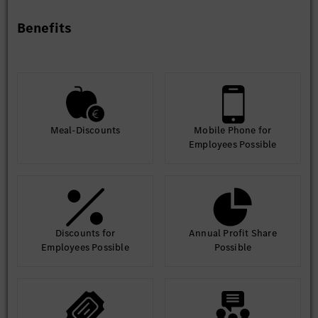
Benefits
Meal-Discounts
Mobile Phone for
Employees Possible
Discounts for
Annual Profit Share
Employees Possible
Possible