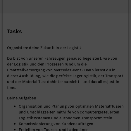
Tasks
Organisiere deine Zukunft in der Logistik
Du bist von unseren Fahrzeugen genauso begeistert, wie von
der Logistik und den Prozessen rund um die
Ersatzteilversorgung von Mercedes-Benz? Dann lernst du in
dieser Ausbildung, wie die perfekte Lagerlogistik, der Transport
und der Materialfluss dahinter aussieht - und das alles just-in-
time.
Deine Aufgaben
Organisation und Planung von optimalen Materialflüssen
und Umschlagzeiten mithilfe von computergesteuerten
Logistiksystemen und autonomen Transportmitteln
Kommissionierung von Kundenaufträgen
Erstellen von Touren- und Ladeplänen