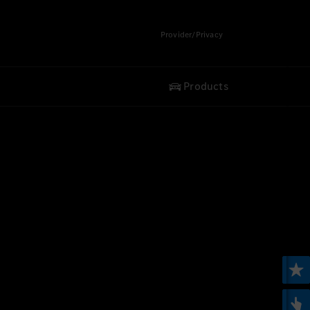
Provider/Privacy
Products