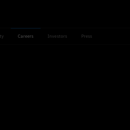
ty
Careers
Investors
Press