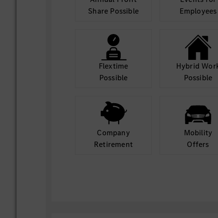
Share Possible
Employees
Flextime
Hybrid Wor
Possible
Possible
Company
Mobility
Retirement
Offers