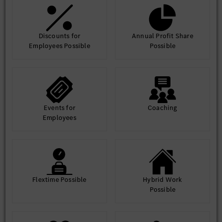
Discounts for
Annual Profit Share
Employees Possible
Possible
Events for
Coaching
Employees
Flextime Possible
Hybrid Work
Possible