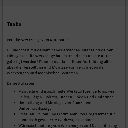
Tasks
Bau die Werkzeuge zum Autobauen
Du möchtest mit deinem handwerklichen Talent und deinen
Fähigkeiten die Werkzeuge bauen, mit denen unsere Autos
gefertigt werden? Dann lernst du in dieser Ausbildung alles
über die Herstellung und Montage von verschiedensten
Werkzeugen und technischen Systemen.
Deine Aufgaben
Manuelle und maschinelle Werkstoffbearbeitung, wie
Feilen, Sägen, Bohren, Drehen, Fräsen und Umformen
Herstellung und Montage von Stanz- und
Umformwerkzeugen
Erstellen, Prüfen und Optimieren von Programmen für
numerisch gesteuerte Werkzeugmaschinen
Wärmebehandlung von Werkzeugen und Durchführung