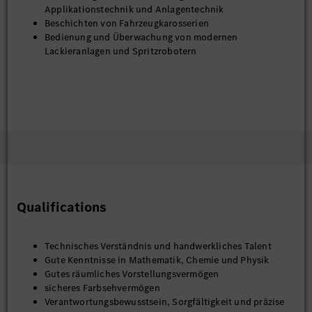
Applikationstechnik und Anlagentechnik
Beschichten von Fahrzeugkarosserien
Bedienung und Überwachung von modernen
Lackieranlagen und Spritzrobotern
Qualifications
Technisches Verständnis und handwerkliches Talent
Gute Kenntnisse in Mathematik, Chemie und Physik
Gutes räumliches Vorstellungsvermögen
sicheres Farbsehvermögen
Verantwortungsbewusstsein, Sorgfältigkeit und präzise