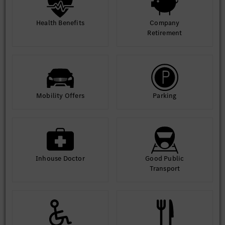
Health Benefits
Company
Retirement
Mobility Offers
Parking
Inhouse Doctor
Good Public
Transport