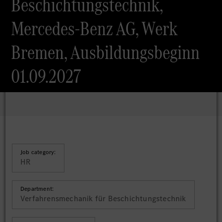
Beschichtungstechnik,
Mercedes-Benz AG, Werk
Bremen, Ausbildungsbeginn
01.09.2027
Job category:
HR
Department:
Verfahrensmechanik für Beschichtungstechnik