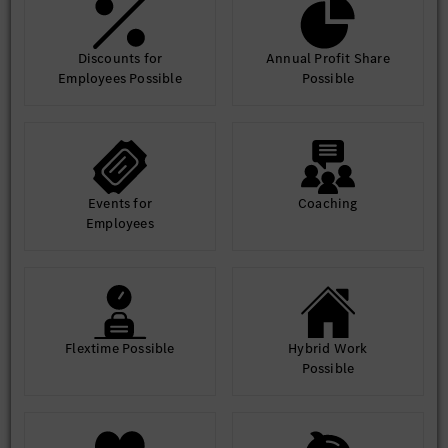
Discounts for
Annual Profit Share
Employees Possible
Possible
Events for
Coaching
Employees
Flextime Possible
Hybrid Work
Possible