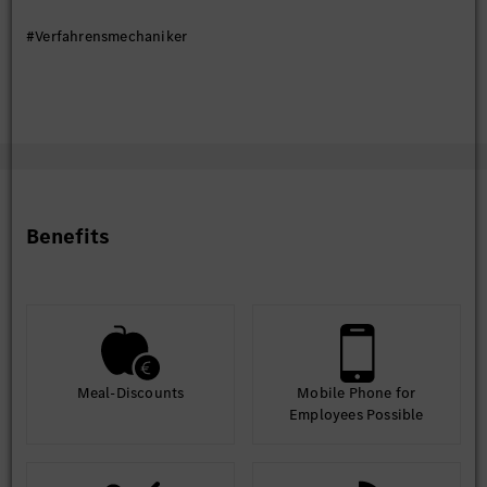
#Verfahrensmechaniker
Benefits
Meal-Discounts
Mobile Phone for
Employees Possible