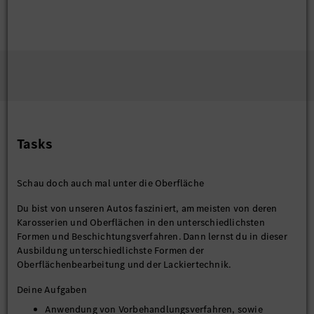
Tasks
Schau doch auch mal unter die Oberfläche
Du bist von unseren Autos fasziniert, am meisten von deren
Karosserien und Oberflächen in den unterschiedlichsten
Formen und Beschichtungsverfahren. Dann lernst du in dieser
Ausbildung unterschiedlichste Formen der
Oberflächenbearbeitung und der Lackiertechnik.
Deine Aufgaben
Anwendung von Vorbehandlungsverfahren, sowie