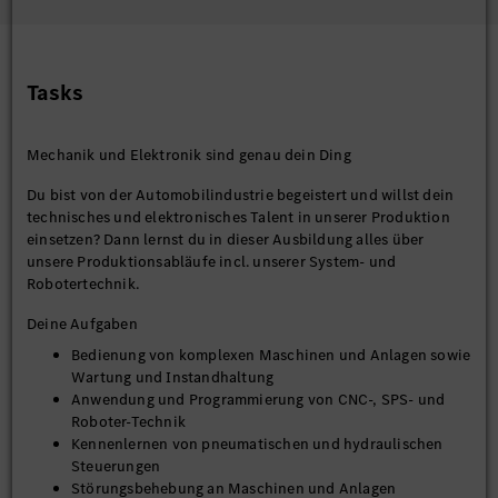
Tasks
Mechanik und Elektronik sind genau dein Ding
Du bist von der Automobilindustrie begeistert und willst dein
technisches und elektronisches Talent in unserer Produktion
einsetzen? Dann lernst du in dieser Ausbildung alles über
unsere Produktionsabläufe incl. unserer System- und
Robotertechnik.
Deine Aufgaben
Bedienung von komplexen Maschinen und Anlagen sowie
Wartung und Instandhaltung
Anwendung und Programmierung von CNC-, SPS- und
Roboter-Technik
Kennenlernen von pneumatischen und hydraulischen
Steuerungen
Störungsbehebung an Maschinen und Anlagen