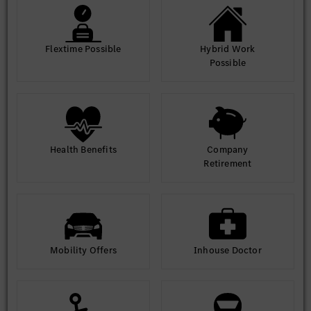
Flextime Possible
Hybrid Work
Possible
Health Benefits
Company
Retirement
Mobility Offers
Inhouse Doctor