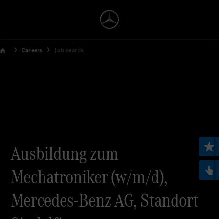
Careers
Job search
Ausbildung zum
Mechatroniker (w/m/d),
Mercedes-Benz AG, Standort