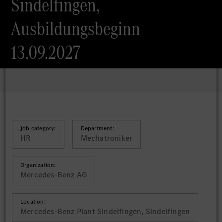
Sindelfingen,
Ausbildungsbeginn
13.09.2027
Job category:
Department:
HR
Mechatroniker
Organization:
Mercedes-Benz AG
Location:
Mercedes-Benz Plant Sindelfingen, Sindelfingen