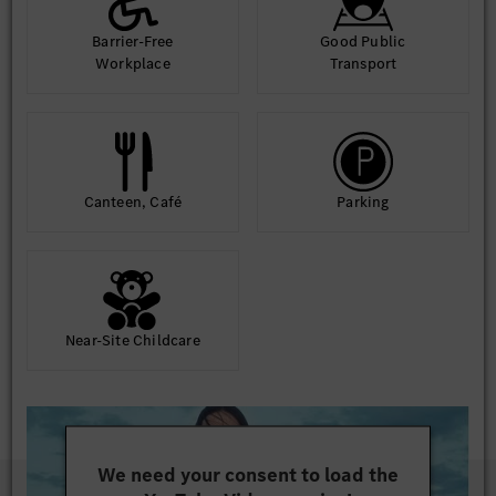
Barrier-Free
Good Public
Workplace
Transport
Canteen, Café
Parking
Near-Site Childcare
We need your consent to load the