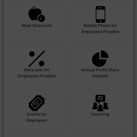
Meal-Discounts
Mobile Phone for
Employees Possible
Discounts for
Annual Profit Share
Employees Possible
Possible
Events for
Coaching
Employees