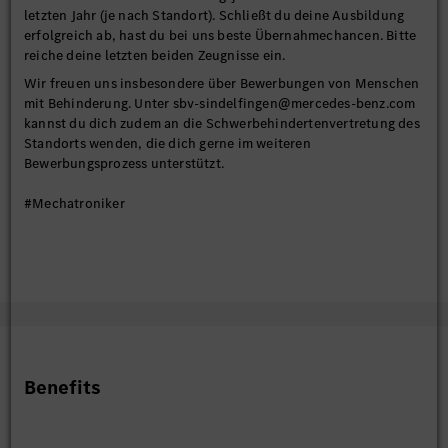
letzten Jahr (je nach Standort). Schließt du deine Ausbildung
erfolgreich ab, hast du bei uns beste Übernahmechancen. Bitte
reiche deine letzten beiden Zeugnisse ein.
Wir freuen uns insbesondere über Bewerbungen von Menschen
mit Behinderung. Unter sbv-sindelfingen@mercedes-benz.com
kannst du dich zudem an die Schwerbehindertenvertretung des
Standorts wenden, die dich gerne im weiteren
Bewerbungsprozess unterstützt.
#Mechatroniker
Benefits