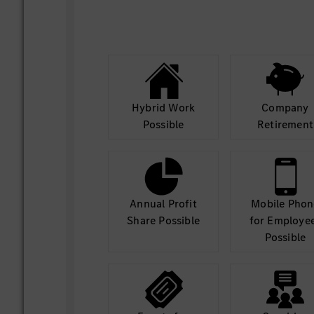
Hybrid Work
Company
Possible
Retirement
Annual Profit
Mobile Phon
Share Possible
for Employe
Possible