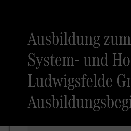
Ausbildung zum
System- und Ho
Ludwigsfelde G
Ausbildungsbeg