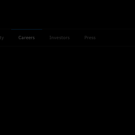
ty
Careers
Investors
Press