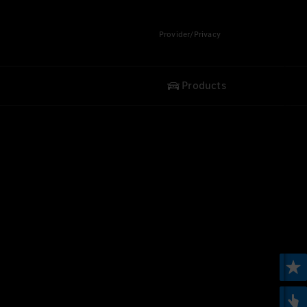
Provider/Privacy
Products