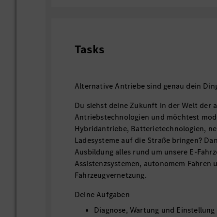
Tasks
Alternative Antriebe sind genau dein Din
Du siehst deine Zukunft in der Welt der a
Antriebstechnologien und möchtest mode
Hybridantriebe, Batterietechnologien, n
Ladesysteme auf die Straße bringen? Dann
Ausbildung alles rund um unsere E-Fahrz
Assistenzsystemen, autonomem Fahren 
Fahrzeugvernetzung.
Deine Aufgaben
Diagnose, Wartung und Einstellung