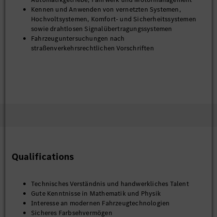
Kennen und Anwenden von vernetzten Systemen,
Hochvoltsystemen, Komfort- und Sicherheitssystemen
sowie drahtlosen Signalübertragungssystemen
Fahrzeuguntersuchungen nach
straßenverkehrsrechtlichen Vorschriften
Qualifications
Technisches Verständnis und handwerkliches Talent
Gute Kenntnisse in Mathematik und Physik
Interesse an modernen Fahrzeugtechnologien
Sicheres Farbsehvermögen