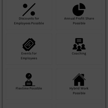
Discounts for
Annual Profit Share
Employees Possible
Possible
Events for
Coaching
Employees
Flextime Possible
Hybrid Work
Possible