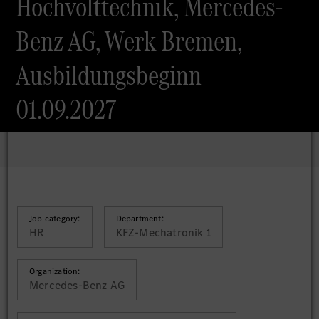
Hochvolttechnik, Mercedes-
Benz AG, Werk Bremen,
Ausbildungsbeginn
01.09.2027
Job category:
Department:
HR
KFZ-Mechatronik 1
Organization:
Mercedes-Benz AG