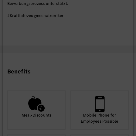
Bewerbungsprozess unterstützt.
#Kraftfahrzeugmechatroniker
Benefits
Meal-Discounts
Mobile Phone for
Employees Possible