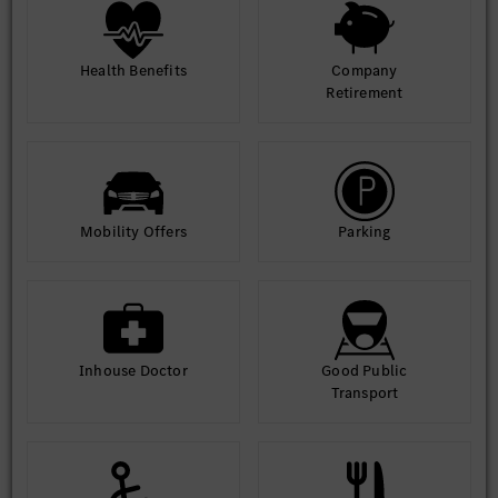
Health Benefits
Company
Retirement
Mobility Offers
Parking
Inhouse Doctor
Good Public
Transport