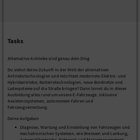
Tasks
Alternative Antriebe sind genau dein Ding
Du siehst deine Zukunft in der Welt der alternativen
Antriebstechnologien und möchtest modernste Elektro- und
Hybridantriebe, Batterietechnologien, neue Bordnetze und
Ladesysteme auf die Straße bringen? Dann lernst du in dieser
Ausbildung alles rund um unsere E-Fahrzeuge, inklusive
Assistenzsystemen, autonomem Fahren und
Fahrzeugvernetzung.
Deine Aufgaben
Diagnose, Wartung und Einstellung von Fahrzeugen und
mechatronischen Systemen, wie Bremsen und Lenkung,
Automatikgetriebe, Fahrwerk und Motormanagement