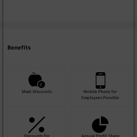
Benefits
Meal-Discounts
Mobile Phone for
Employees Possible
Discounts for
Annual Profit Share