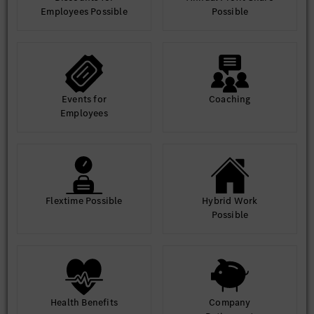
Employees Possible
Possible
Events for
Coaching
Employees
Flextime Possible
Hybrid Work
Possible
Health Benefits
Company