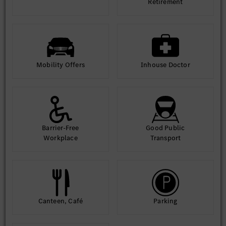
Retirement
Mobility Offers
Inhouse Doctor
Barrier-Free
Good Public
Workplace
Transport
Canteen, Café
Parking