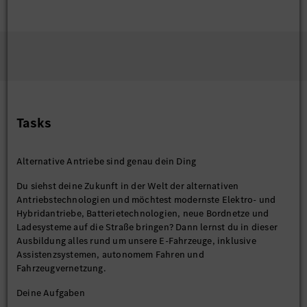
Tasks
Alternative Antriebe sind genau dein Ding
Du siehst deine Zukunft in der Welt der alternativen
Antriebstechnologien und möchtest modernste Elektro- und
Hybridantriebe, Batterietechnologien, neue Bordnetze und
Ladesysteme auf die Straße bringen? Dann lernst du in dieser
Ausbildung alles rund um unsere E-Fahrzeuge, inklusive
Assistenzsystemen, autonomem Fahren und
Fahrzeugvernetzung.
Deine Aufgaben