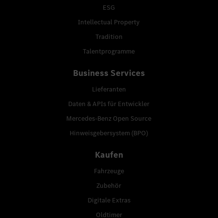
ESG
Intellectual Property
Tradition
Talentprogramme
Business Services
Lieferanten
Daten & APIs für Entwickler
Mercedes-Benz Open Source
Hinweisgebersystem (BPO)
Kaufen
Fahrzeuge
Zubehör
Digitale Extras
Oldtimer