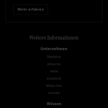
Mehr erfahren
Weitere Informationen
Unternehmen
Überblick
Jobsuche
Aktie
Standorte
Media Site
Kontakt
Wissen