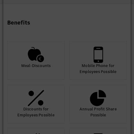
Benefits
Meal-Discounts
Mobile Phone for
Employees Possible
Discounts for
Annual Profit Share
Employees Possible
Possible