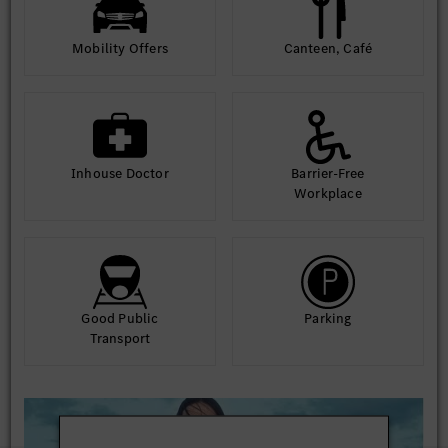
Mobility Offers
Canteen, Café
Inhouse Doctor
Barrier-Free
Workplace
Good Public
Parking
Transport