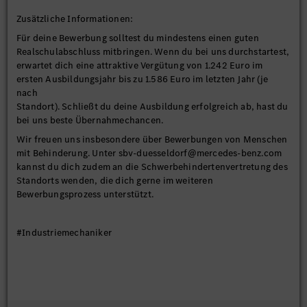
Zusätzliche Informationen:
Für deine Bewerbung solltest du mindestens einen guten
Realschulabschluss mitbringen. Wenn du bei uns durchstartest,
erwartet dich eine attraktive Vergütung von 1.242 Euro im
ersten Ausbildungsjahr bis zu 1.586 Euro im letzten Jahr (je
nach
Standort). Schließt du deine Ausbildung erfolgreich ab, hast du
bei uns beste Übernahmechancen.
Wir freuen uns insbesondere über Bewerbungen von Menschen
mit Behinderung. Unter sbv-duesseldorf@mercedes-benz.com
kannst du dich zudem an die Schwerbehindertenvertretung des
Standorts wenden, die dich gerne im weiteren
Bewerbungsprozess unterstützt.
#Industriemechaniker