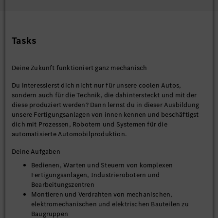
Tasks
Deine Zukunft funktioniert ganz mechanisch
Du interessierst dich nicht nur für unsere coolen Autos,
sondern auch für die Technik, die dahintersteckt und mit der
diese produziert werden? Dann lernst du in dieser Ausbildung
unsere Fertigungsanlagen von innen kennen und beschäftigst
dich mit Prozessen, Robotern und Systemen für die
automatisierte Automobilproduktion.
Deine Aufgaben
Bedienen, Warten und Steuern von komplexen
Fertigungsanlagen, Industrierobotern und
Bearbeitungszentren
Montieren und Verdrahten von mechanischen,
elektromechanischen und elektrischen Bauteilen zu
Baugruppen