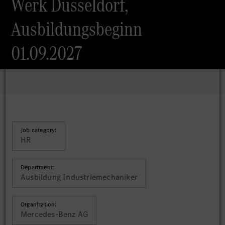
Werk Düsseldorf,
Ausbildungsbeginn
01.09.2027
Job category:
HR
Department:
Ausbildung Industriemechaniker
Organization:
Mercedes-Benz AG