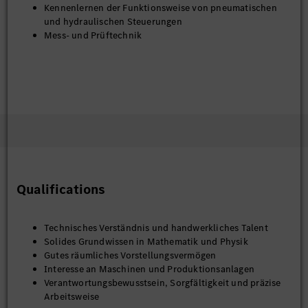
Kennenlernen der Funktionsweise von pneumatischen
und hydraulischen Steuerungen
Mess- und Prüftechnik
Qualifications
Technisches Verständnis und handwerkliches Talent
Solides Grundwissen in Mathematik und Physik
Gutes räumliches Vorstellungsvermögen
Interesse an Maschinen und Produktionsanlagen
Verantwortungsbewusstsein, Sorgfältigkeit und präzise
Arbeitsweise