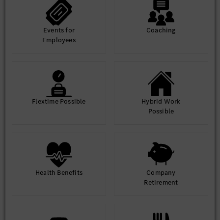
Events for
Coaching
Employees
Flextime Possible
Hybrid Work
Possible
Health Benefits
Company
Retirement