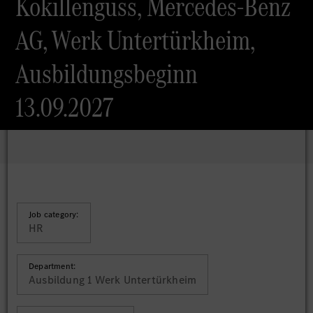
Kokillenguss, Mercedes-Benz
AG, Werk Untertürkheim,
Ausbildungsbeginn
13.09.2027
Job category:
HR
Department:
Ausbildung 1 Werk Untertürkheim