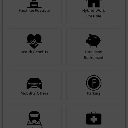
Flextime Possible
Hybrid Work
Possible
Health Benefits
Company
Retirement
Mobility Offers
Parking