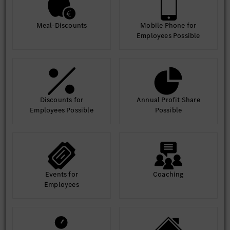
Meal-Discounts
Mobile Phone for
Employees Possible
Discounts for
Annual Profit Share
Employees Possible
Possible
Events for
Coaching
Employees