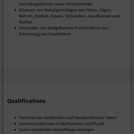
Getriebegehäusen sowie Strukturteilen
Erlernen von Metallgrundlagen wie Feilen, Sägen,
Bohren, Drehen, Fräsen, Schweißen, Handformen und
Gießen
Anwenden von bildgebenden Prüfverfahren zur
Erkennung von Gussfehlern
Qualifications
Technisches Verständnis und handwerkliches Talent
Gutes Grundwissen in Mathematik und Physik
Gutes räumliches Vorstellungsvermögen