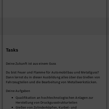
Tasks
Deine Zukunft ist aus einem Guss
Du bist Feuer und Flamme für Automobilbau und Metallguss?
Dann lernst du in dieser Ausbildung alles über das Gießen von
Fahrzeugteilen und die Bearbeitung von Metallwerkstücken.
Deine Aufgaben
Qualifikation an hochtechnologischen Anlagen zur
Herstellung von Druckgussstrukturteilen
Gießen von Zylinderköpfen, Kurbel- und