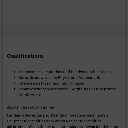
Qualifications
Technisches Verständnis und handwerkliches Talent
Gutes Grundwissen in Physik und Mathematik
Interesse an Maschinen und Anlagen
Verantwortungsbewusstsein, Sorgfältigkeit und präzise
Arbeitsweise
Zusätzliche Informationen:
Für deine Bewerbung solltest du mindestens einen guten
Hauptschulabschluss oder einen Realschulabschluss
mitbringen. Wenn du bei uns durchstartest, erwartet dich eine