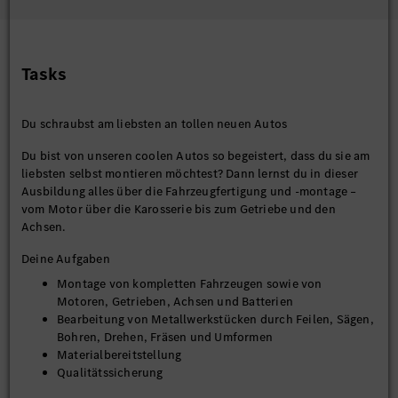
Tasks
Du schraubst am liebsten an tollen neuen Autos
Du bist von unseren coolen Autos so begeistert, dass du sie am
liebsten selbst montieren möchtest? Dann lernst du in dieser
Ausbildung alles über die Fahrzeugfertigung und -montage –
vom Motor über die Karosserie bis zum Getriebe und den
Achsen.
Deine Aufgaben
Montage von kompletten Fahrzeugen sowie von
Motoren, Getrieben, Achsen und Batterien
Bearbeitung von Metallwerkstücken durch Feilen, Sägen,
Bohren, Drehen, Fräsen und Umformen
Materialbereitstellung
Qualitätssicherung