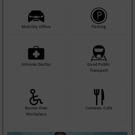
Mobility Offers
Parking
Inhouse Doctor
Good Public
Transport
Barrier-Free
Canteen, Café
Workplace