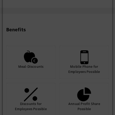
Benefits
Meal-Discounts
Mobile Phone for
Employees Possible
Discounts for
Annual Profit Share
Employees Possible
Possible