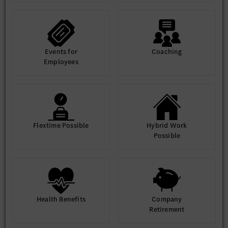
Events for
Coaching
Employees
Flextime Possible
Hybrid Work
Possible
Health Benefits
Company
Retirement