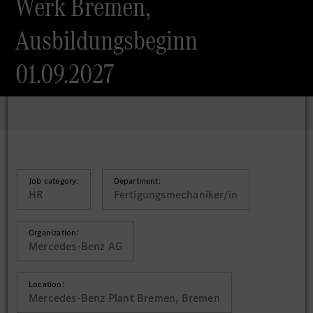
Werk Bremen,
Ausbildungsbeginn
01.09.2027
Job category:
Department:
HR
Fertigungsmechaniker/in
Organization:
Mercedes-Benz AG
Location:
Mercedes-Benz Plant Bremen, Bremen