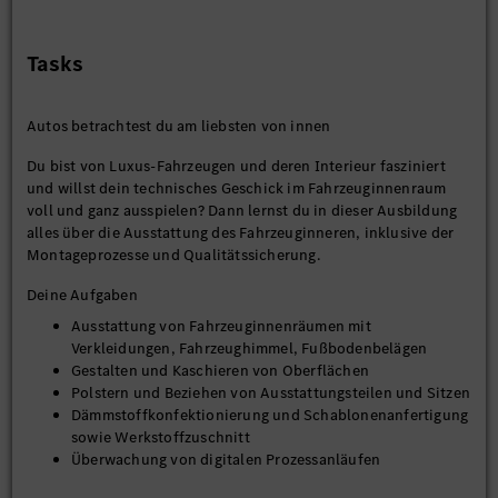
Tasks
Autos betrachtest du am liebsten von innen
Du bist von Luxus-Fahrzeugen und deren Interieur fasziniert
und willst dein technisches Geschick im Fahrzeuginnenraum
voll und ganz ausspielen? Dann lernst du in dieser Ausbildung
alles über die Ausstattung des Fahrzeuginneren, inklusive der
Montageprozesse und Qualitätssicherung.
Deine Aufgaben
Ausstattung von Fahrzeuginnenräumen mit
Verkleidungen, Fahrzeughimmel, Fußbodenbelägen
Gestalten und Kaschieren von Oberflächen
Polstern und Beziehen von Ausstattungsteilen und Sitzen
Dämmstoffkonfektionierung und Schablonenanfertigung
sowie Werkstoffzuschnitt
Überwachung von digitalen Prozessanläufen