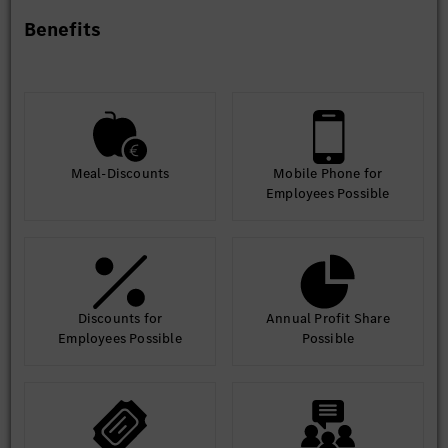
Benefits
Meal-Discounts
Mobile Phone for
Employees Possible
Discounts for
Annual Profit Share
Employees Possible
Possible