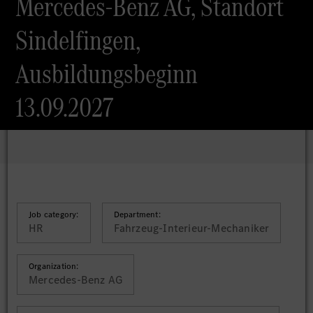
Mercedes-Benz AG, Standort
Sindelfingen,
Ausbildungsbeginn
13.09.2027
Job category:
Department:
HR
Fahrzeug-Interieur-Mechaniker
Organization:
Mercedes-Benz AG