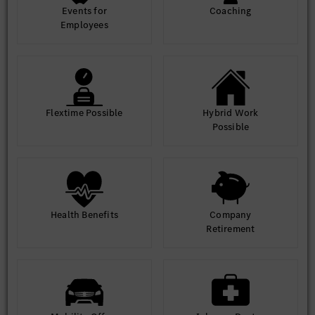
Events for
Coaching
Employees
Flextime Possible
Hybrid Work
Possible
Health Benefits
Company
Retirement