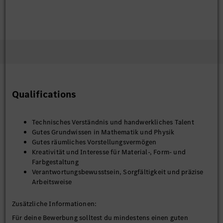
Qualifications
Technisches Verständnis und handwerkliches Talent
Gutes Grundwissen in Mathematik und Physik
Gutes räumliches Vorstellungsvermögen
Kreativität und Interesse für Material-, Form- und
Farbgestaltung
Verantwortungsbewusstsein, Sorgfältigkeit und präzise
Arbeitsweise
Zusätzliche Informationen:
Für deine Bewerbung solltest du mindestens einen guten