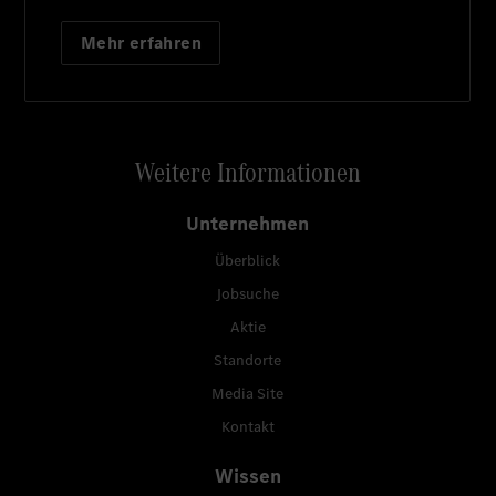
Mehr erfahren
Weitere Informationen
Unternehmen
Überblick
Jobsuche
Aktie
Standorte
Media Site
Kontakt
Wissen