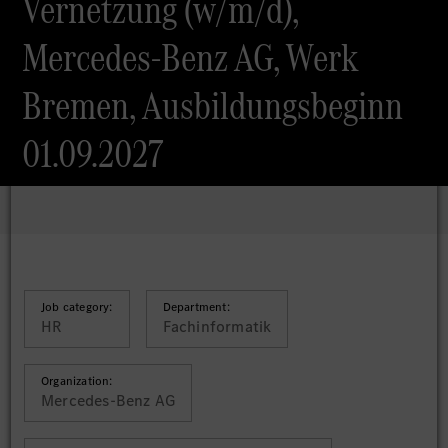
Vernetzung (w/m/d),
Mercedes-Benz AG, Werk
Bremen, Ausbildungsbeginn
01.09.2027
Job category:
Department:
HR
Fachinformatik
Organization:
Mercedes-Benz AG