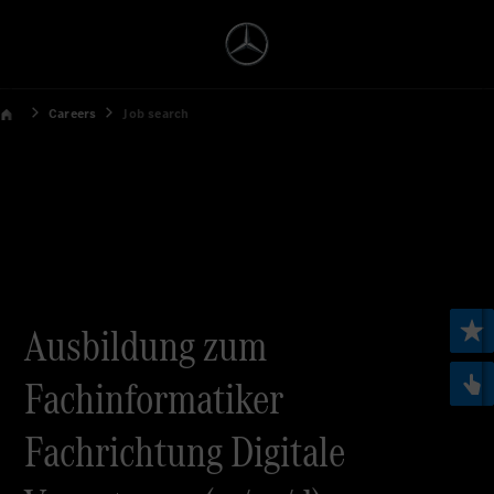
Careers
Job search
Ausbildung zum
Fachinformatiker
Fachrichtung Digitale