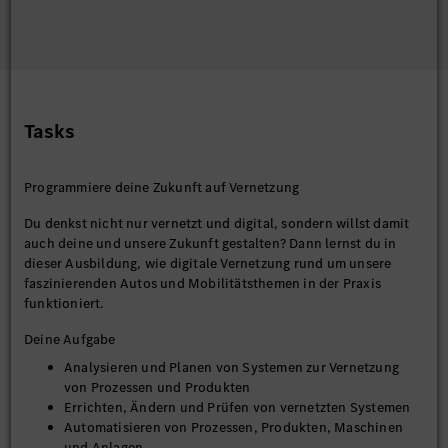
Tasks
Programmiere deine Zukunft auf Vernetzung
Du denkst nicht nur vernetzt und digital, sondern willst damit
auch deine und unsere Zukunft gestalten? Dann lernst du in
dieser Ausbildung, wie digitale Vernetzung rund um unsere
faszinierenden Autos und Mobilitätsthemen in der Praxis
funktioniert.
Deine Aufgabe
Analysieren und Planen von Systemen zur Vernetzung
von Prozessen und Produkten
Errichten, Ändern und Prüfen von vernetzten Systemen
Automatisieren von Prozessen, Produkten, Maschinen
und Anlagen