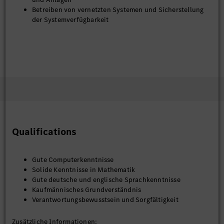
Betreiben von vernetzten Systemen und Sicherstellung
der Systemverfügbarkeit
Qualifications
Gute Computerkenntnisse
Solide Kenntnisse in Mathematik
Gute deutsche und englische Sprachkenntnisse
Kaufmännisches Grundverständnis
Verantwortungsbewusstsein und Sorgfältigkeit
Zusätzliche Informationen: