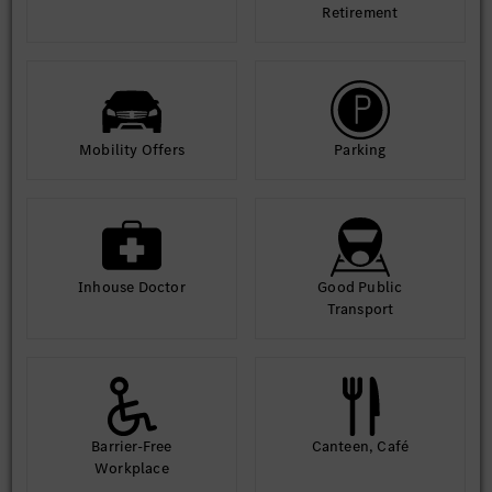
Retirement
Mobility Offers
Parking
Inhouse Doctor
Good Public
Transport
Barrier-Free
Canteen, Café
Workplace