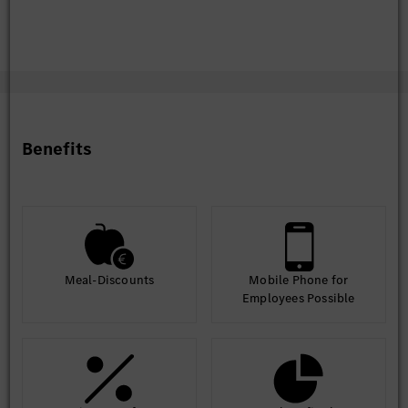
Benefits
Meal-Discounts
Mobile Phone for
Employees Possible