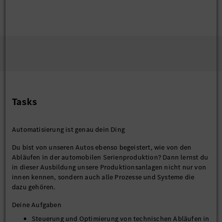
Tasks
Automatisierung ist genau dein Ding
Du bist von unseren Autos ebenso begeistert, wie von den
Abläufen in der automobilen Serienproduktion? Dann lernst du
in dieser Ausbildung unsere Produktionsanlagen nicht nur von
innen kennen, sondern auch alle Prozesse und Systeme die
dazu gehören.
Deine Aufgaben
Steuerung und Optimierung von technischen Abläufen in