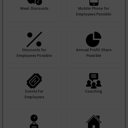
Meal-Discounts
Mobile Phone for
Employees Possible
Discounts for
Annual Profit Share
Employees Possible
Possible
Events for
Coaching
Employees