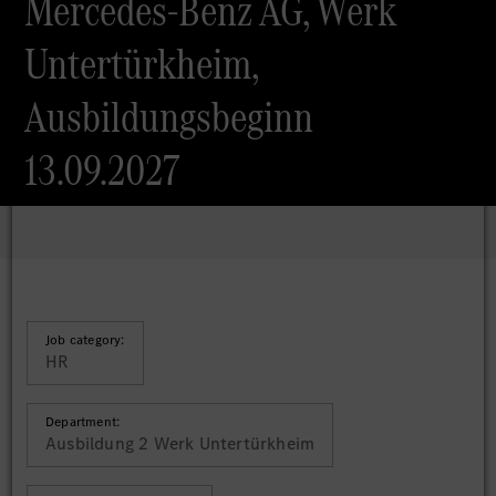
Mercedes-Benz AG, Werk
Untertürkheim,
Ausbildungsbeginn
13.09.2027
Job category:
HR
Department:
Ausbildung 2 Werk Untertürkheim