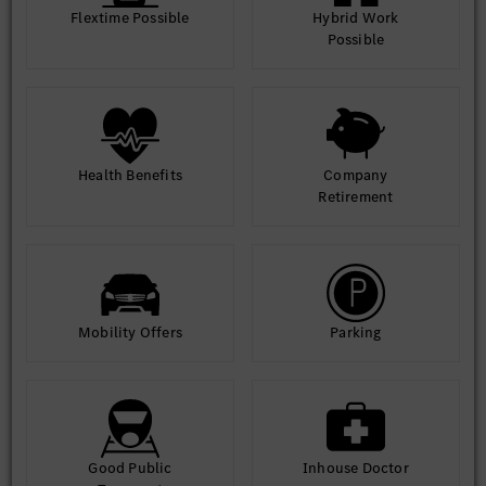
Flextime Possible
Hybrid Work
Possible
Health Benefits
Company
Retirement
Mobility Offers
Parking
Good Public
Inhouse Doctor