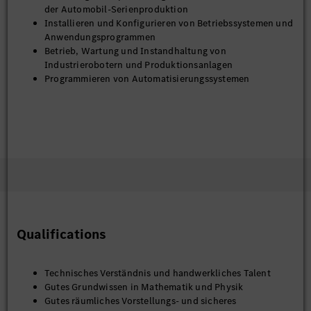
der Automobil-Serienproduktion
Installieren und Konfigurieren von Betriebssystemen und
Anwendungsprogrammen
Betrieb, Wartung und Instandhaltung von
Industrierobotern und Produktionsanlagen
Programmieren von Automatisierungssystemen
Qualifications
Technisches Verständnis und handwerkliches Talent
Gutes Grundwissen in Mathematik und Physik
Gutes räumliches Vorstellungs- und sicheres