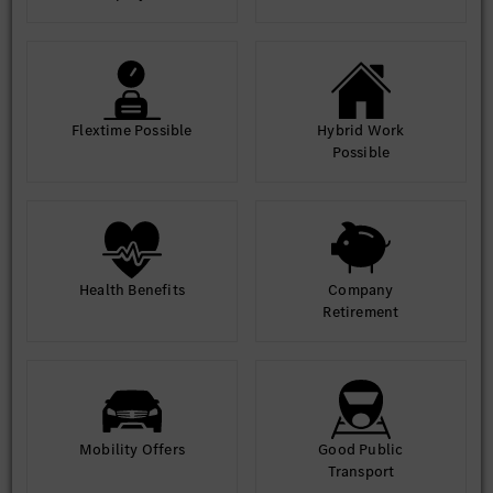
Flextime Possible
Hybrid Work
Possible
Health Benefits
Company
Retirement
Mobility Offers
Good Public
Transport