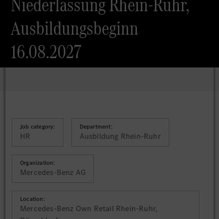
Niederlassung Rhein-Ruhr,
Ausbildungsbeginn
16.08.2027
Job category:
Department:
HR
Ausbildung Rhein-Ruhr
Organization:
Mercedes-Benz AG
Location:
Mercedes-Benz Own Retail Rhein-Ruhr,