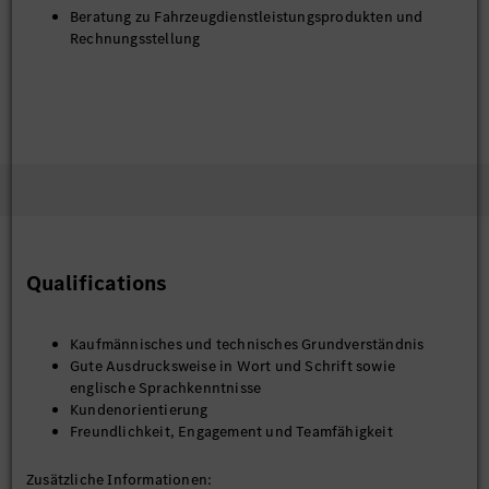
Beratung zu Fahrzeugdienstleistungsprodukten und
Rechnungsstellung
Qualifications
Kaufmännisches und technisches Grundverständnis
Gute Ausdrucksweise in Wort und Schrift sowie
englische Sprachkenntnisse
Kundenorientierung
Freundlichkeit, Engagement und Teamfähigkeit
Zusätzliche Informationen: