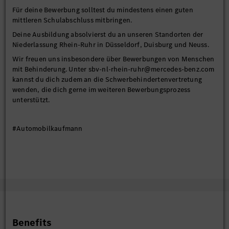
Für deine Bewerbung solltest du mindestens einen guten
mittleren Schulabschluss mitbringen.
Deine Ausbildung absolvierst du an unseren Standorten der
Niederlassung Rhein-Ruhr in Düsseldorf, Duisburg und Neuss.
Wir freuen uns insbesondere über Bewerbungen von Menschen
mit Behinderung. Unter sbv-nl-rhein-ruhr@mercedes-benz.com
kannst du dich zudem an die Schwerbehindertenvertretung
wenden, die dich gerne im weiteren Bewerbungsprozess
unterstützt.
#Automobilkaufmann
Benefits