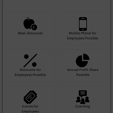
Meal-Discounts
Mobile Phone for
Employees Possible
Discounts for
Annual Profit Share
Employees Possible
Possible
Events for
Coaching
Employees