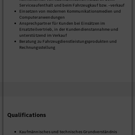
Serviceaufenthalt und beim Fahrzeugkauf bzw. –verkauf
Einsetzen von modernen Kommunikationsmedien und
Computeranwendungen
Ansprechpartner für Kunden bei Einsätzen im
Ersatzteilvertrieb, in der Kundendienstannahme und
unterstützend im Verkauf
Beratung zu Fahrzeugdienstleistungsprodukten und
Rechnungsstellung
Qualifications
Kaufmännisches und technisches Grundverständnis