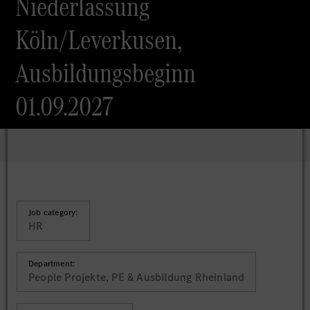
Niederlassung
Köln/Leverkusen,
Ausbildungsbeginn
01.09.2027
Job category:
HR
Department:
People Projekte, PE & Ausbildung Rheinland