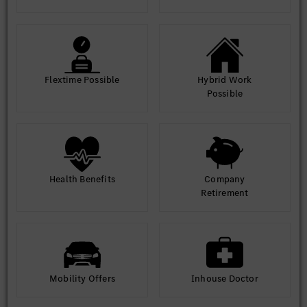
Flextime Possible
Hybrid Work
Possible
Health Benefits
Company
Retirement
Mobility Offers
Inhouse Doctor