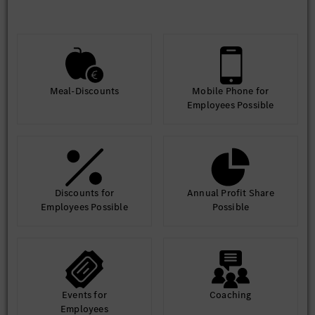
Meal-Discounts
Mobile Phone for
Employees Possible
Discounts for
Annual Profit Share
Employees Possible
Possible
Events for
Coaching
Employees