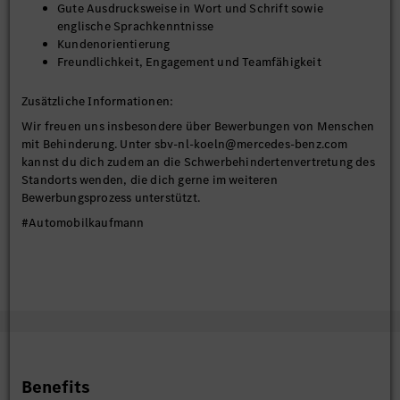
Gute Ausdrucksweise in Wort und Schrift sowie
englische Sprachkenntnisse
Kundenorientierung
Freundlichkeit, Engagement und Teamfähigkeit
Zusätzliche Informationen:
Wir freuen uns insbesondere über Bewerbungen von Menschen
mit Behinderung. Unter sbv-nl-koeln@mercedes-benz.com
kannst du dich zudem an die Schwerbehindertenvertretung des
Standorts wenden, die dich gerne im weiteren
Bewerbungsprozess unterstützt.
#Automobilkaufmann
Benefits