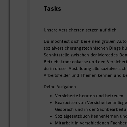
Tasks
Unsere Versicherten setzen auf dich
Du möchtest dich bei einem großen Auto
sozialversicherungstechnischen Dinge 
Schnittstelle zwischen der Mercedes-Be
Betriebskrankenkasse und den Versichert
du in dieser Ausbildung alle sozialversi
Arbeitsfelder und Themen kennen und b
Deine Aufgaben
Versicherte beraten und betreuen
Bearbeiten von Versichertenanlieg
Gespräch und in der Sachbearbeitu
Sozialgesetzbuch kennenlernen u
Mitarbeit in verschiedenen Fachber