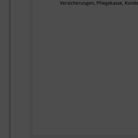
Versicherungen, Pflegekasse, Kunde