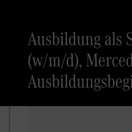
Ausbildung als 
(w/m/d), Merce
Ausbildungsbeg