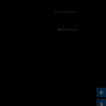
Provider/Privacy
Products