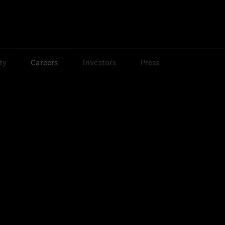
ty
Careers
Investors
Press