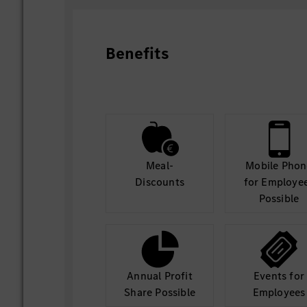
Benefits
Meal-
Mobile Phon
Discounts
for Employe
Possible
Annual Profit
Events for
Share Possible
Employees