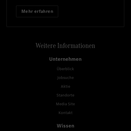
Mehr erfahren
Weitere Informationen
Unternehmen
Überblick
Jobsuche
Aktie
Standorte
Media Site
Kontakt
Wissen