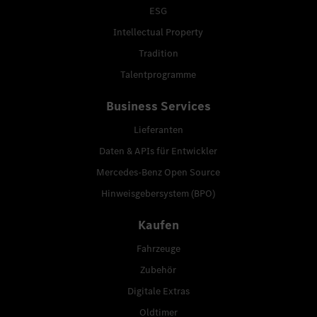
ESG
Intellectual Property
Tradition
Talentprogramme
Business Services
Lieferanten
Daten & APIs für Entwickler
Mercedes-Benz Open Source
Hinweisgebersystem (BPO)
Kaufen
Fahrzeuge
Zubehör
Digitale Extras
Oldtimer