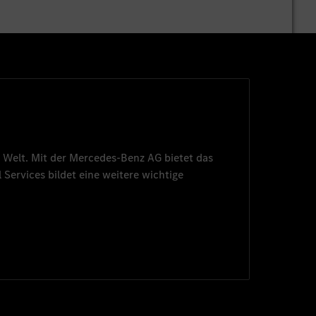
 Welt. Mit der
Mercedes-Benz AG
bietet das
 Services
bildet eine weitere wichtige