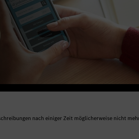
sschreibungen nach einiger Zeit möglicherweise nicht meh