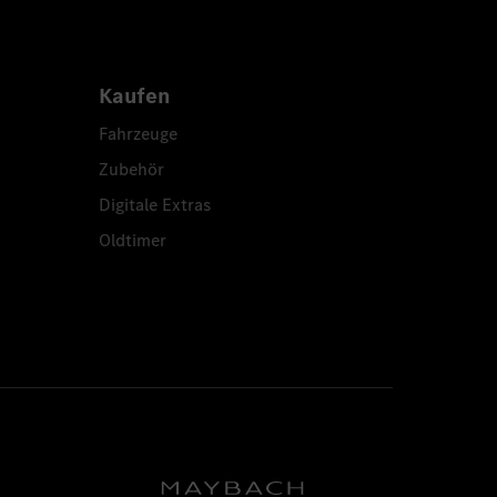
Kaufen
Fahrzeuge
Zubehör
Digitale Extras
Oldtimer