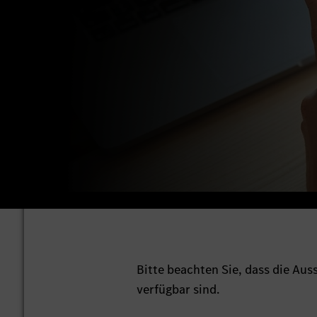
Bitte beachten Sie, dass die Au
verfügbar sind.