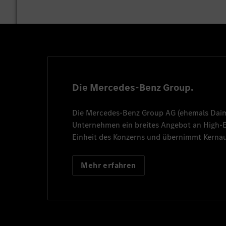
Die Mercedes-Benz Group.
Die
Mercedes-Benz Group AG
(ehemals
Dai
Unternehmen ein breites Angebot an High
Einheit des Konzerns und übernimmt Kernau
Mehr erfahren