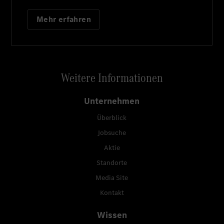
Mehr erfahren
Weitere Informationen
Unternehmen
Überblick
Jobsuche
Aktie
Standorte
Media Site
Kontakt
Wissen