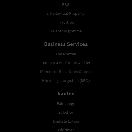
ESG
Intellectual Property
Tradition
Talentprogramme
Business Services
Lieferanten
Daten & APIs für Entwickler
Mercedes-Benz Open Source
Hinweisgebersystem (BPO)
Kaufen
Fahrzeuge
Zubehör
Digitale Extras
Oldtimer