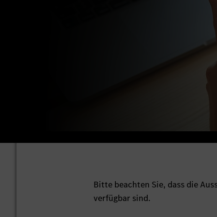
Bitte beachten Sie, dass die Au
verfügbar sind.