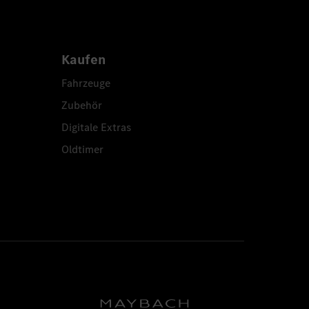
Kaufen
Fahrzeuge
Zubehör
Digitale Extras
Oldtimer