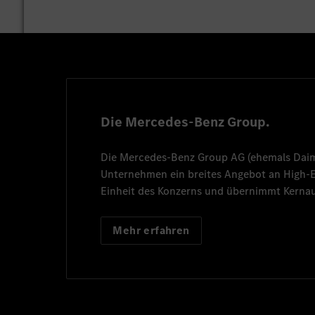
Die Mercedes-Benz Group.
Die
Mercedes-Benz Group AG
(ehemals
Dai
Unternehmen ein breites Angebot an High
Einheit des Konzerns und übernimmt Kernau
Mehr erfahren