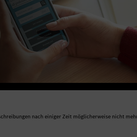
sschreibungen nach einiger Zeit möglicherweise nicht meh