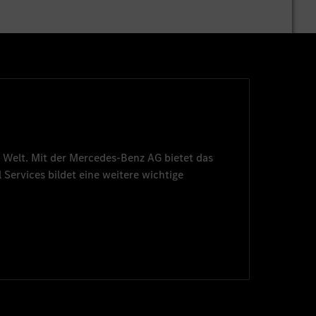
 Welt. Mit der
Mercedes-Benz AG
bietet das
 Services
bildet eine weitere wichtige