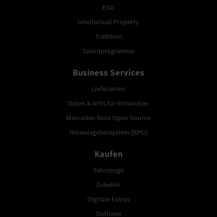
ESG
Intellectual Property
Tradition
Talentprogramme
Business Services
Lieferanten
Daten & APIs für Entwickler
Mercedes-Benz Open Source
Hinweisgebersystem (BPO)
Kaufen
Fahrzeuge
Zubehör
Digitale Extras
Oldtimer