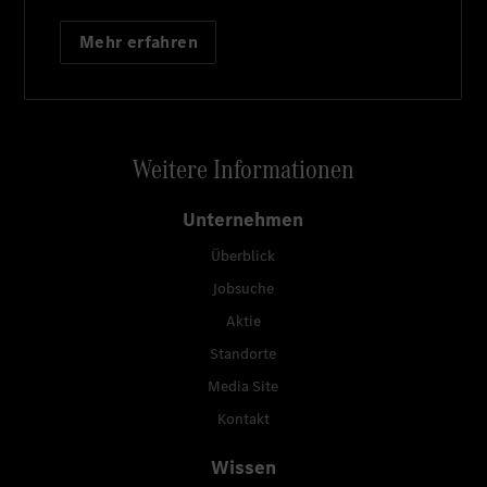
Mehr erfahren
Weitere Informationen
Unternehmen
Überblick
Jobsuche
Aktie
Standorte
Media Site
Kontakt
Wissen