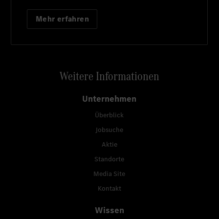
Mehr erfahren
Weitere Informationen
Unternehmen
Überblick
Jobsuche
Aktie
Standorte
Media Site
Kontakt
Wissen