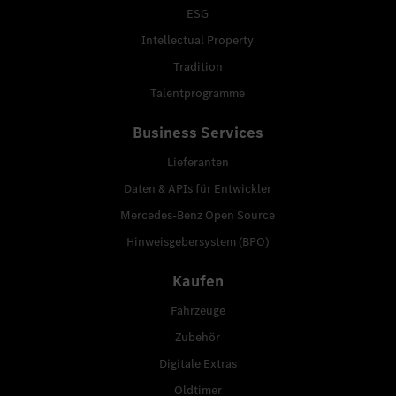
ESG
Intellectual Property
Tradition
Talentprogramme
Business Services
Lieferanten
Daten & APIs für Entwickler
Mercedes-Benz Open Source
Hinweisgebersystem (BPO)
Kaufen
Fahrzeuge
Zubehör
Digitale Extras
Oldtimer