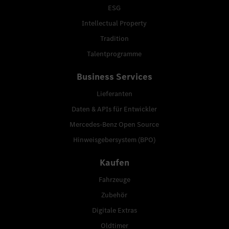
ESG
Intellectual Property
Tradition
Talentprogramme
Business Services
Lieferanten
Daten & APIs für Entwickler
Mercedes-Benz Open Source
Hinweisgebersystem (BPO)
Kaufen
Fahrzeuge
Zubehör
Digitale Extras
Oldtimer