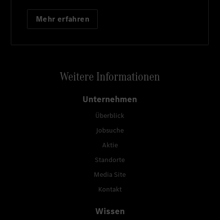
Mehr erfahren
Weitere Informationen
Unternehmen
Überblick
Jobsuche
Aktie
Standorte
Media Site
Kontakt
Wissen