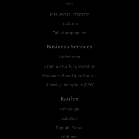
ESG
Intellectual Property
Tradition
Talentprogramme
Business Services
Lieferanten
Daten & APIs für Entwickler
Mercedes-Benz Open Source
Hinweisgebersystem (BPO)
Kaufen
Fahrzeuge
Zubehör
Digitale Extras
Oldtimer