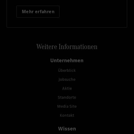
Mehr erfahren
Weitere Informationen
Unternehmen
Überblick
Jobsuche
Aktie
Standorte
Media Site
Kontakt
Wissen