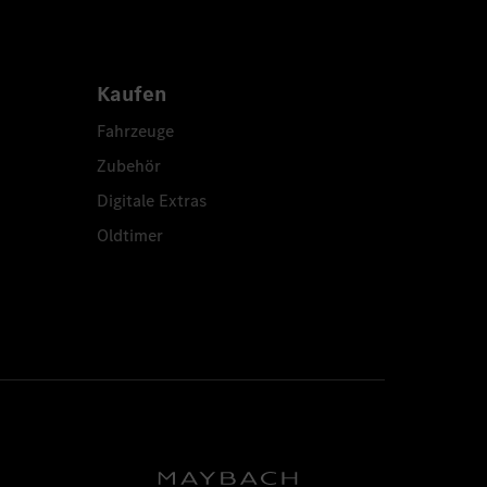
Kaufen
Fahrzeuge
Zubehör
Digitale Extras
Oldtimer