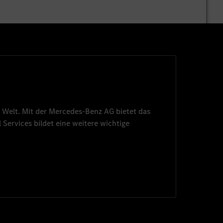
 Welt. Mit der
Mercedes-Benz AG
bietet das
 Services
bildet eine weitere wichtige