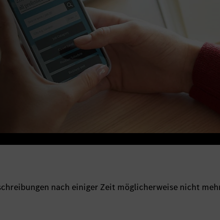
sschreibungen nach einiger Zeit möglicherweise nicht meh