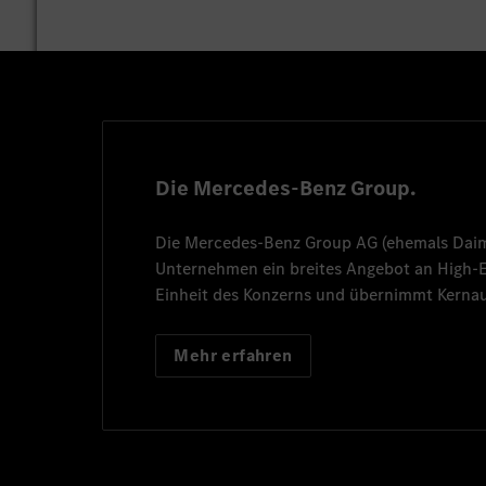
Die Mercedes-Benz Group.
Die
Mercedes-Benz Group AG
(ehemals
Dai
Unternehmen ein breites Angebot an High
Einheit des Konzerns und übernimmt Kernau
Mehr erfahren