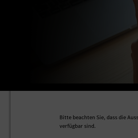
Bitte beachten Sie, dass die Au
verfügbar sind.