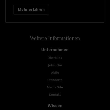
Mehr erfahren
Weitere Informationen
Unternehmen
Überblick
Jobsuche
Aktie
Standorte
Media Site
Kontakt
Wissen