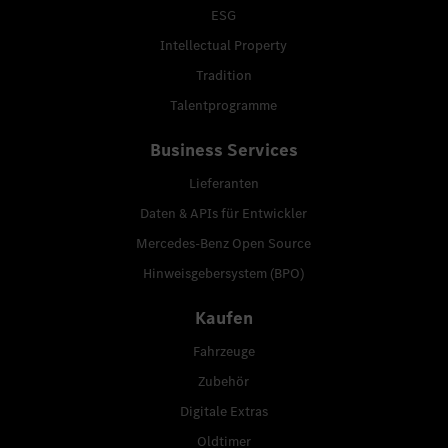
ESG
Intellectual Property
Tradition
Talentprogramme
Business Services
Lieferanten
Daten & APIs für Entwickler
Mercedes-Benz Open Source
Hinweisgebersystem (BPO)
Kaufen
Fahrzeuge
Zubehör
Digitale Extras
Oldtimer