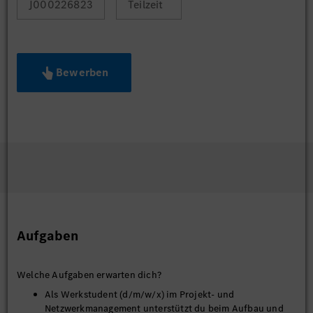
J000226823
Teilzeit
Bewerben
Aufgaben
Welche Aufgaben erwarten dich?
Als Werkstudent (d/m/w/x) im Projekt- und
Netzwerkmanagement unterstützt du beim Aufbau und