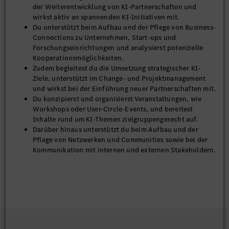
der Weiterentwicklung von KI-Partnerschaften und
wirkst aktiv an spannenden KI-Initiativen mit.
Du unterstützt beim Aufbau und der Pflege von Business-
Connections zu Unternehmen, Start-ups und
Forschungseinrichtungen und analysierst potenzielle
Kooperationsmöglichkeiten.
Zudem begleitest du die Umsetzung strategischer KI-
Ziele, unterstützt im Change- und Projektmanagement
und wirkst bei der Einführung neuer Partnerschaften mit.
Du konzipierst und organisierst Veranstaltungen, wie
Workshops oder User-Circle-Events, und bereitest
Inhalte rund um KI-Themen zielgruppengerecht auf.
Darüber hinaus unterstützt du beim Aufbau und der
Pflege von Netzwerken und Communities sowie bei der
Kommunikation mit internen und externen Stakeholdern.