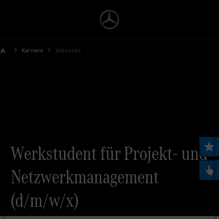
Karriere
Jobsuche
Werkstudent für Projekt- und
Netzwerkmanagement
(d/m/w/x)