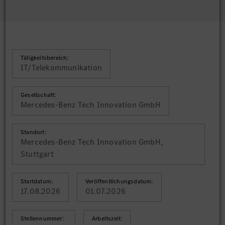
Tätigkeitsbereich:
IT/Telekommunikation
Gesellschaft:
Mercedes-Benz Tech Innovation GmbH
Standort:
Mercedes-Benz Tech Innovation GmbH,
Stuttgart
Startdatum:
Veröffentlichungsdatum:
17.08.2026
01.07.2026
Stellennummer:
Arbeitszeit: