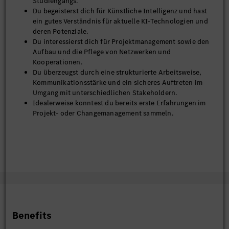
Studiengangs.
Du begeisterst dich für Künstliche Intelligenz und hast
ein gutes Verständnis für aktuelle KI-Technologien und
deren Potenziale.
Du interessierst dich für Projektmanagement sowie den
Aufbau und die Pflege von Netzwerken und
Kooperationen.
Du überzeugst durch eine strukturierte Arbeitsweise,
Kommunikationsstärke und ein sicheres Auftreten im
Umgang mit unterschiedlichen Stakeholdern.
Idealerweise konntest du bereits erste Erfahrungen im
Projekt- oder Changemanagement sammeln.
Benefits