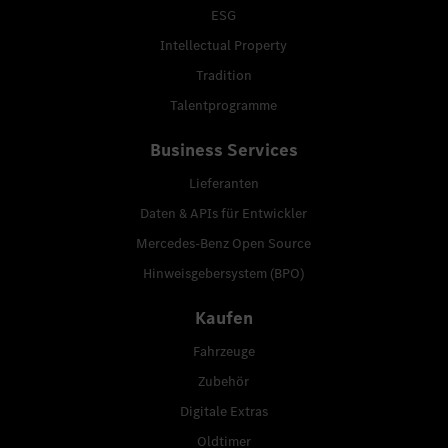
ESG
Intellectual Property
Tradition
Talentprogramme
Business Services
Lieferanten
Daten & APIs für Entwickler
Mercedes-Benz Open Source
Hinweisgebersystem (BPO)
Kaufen
Fahrzeuge
Zubehör
Digitale Extras
Oldtimer