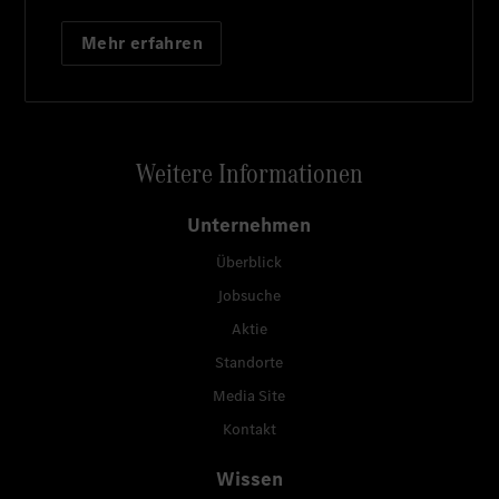
Mehr erfahren
Weitere Informationen
Unternehmen
Überblick
Jobsuche
Aktie
Standorte
Media Site
Kontakt
Wissen