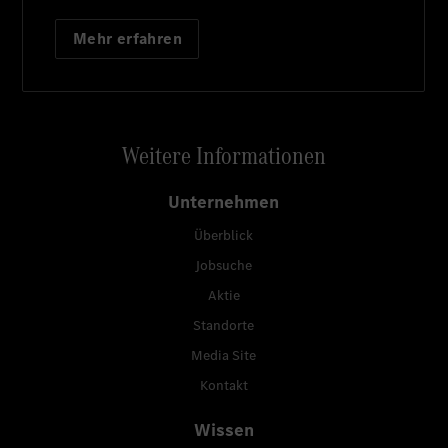
Mehr erfahren
Weitere Informationen
Unternehmen
Überblick
Jobsuche
Aktie
Standorte
Media Site
Kontakt
Wissen