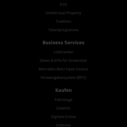
ESG
Intellectual Property
Tradition
Talentprogramme
Business Services
Lieferanten
Daten & APIs für Entwickler
Mercedes-Benz Open Source
Hinweisgebersystem (BPO)
Kaufen
Fahrzeuge
Zubehör
Digitale Extras
Oldtimer