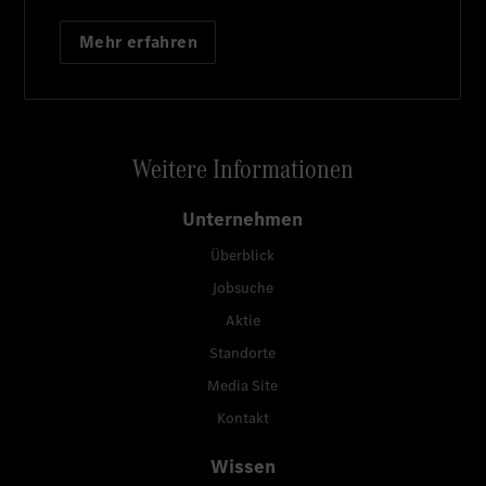
Mehr erfahren
Weitere Informationen
Unternehmen
Überblick
Jobsuche
Aktie
Standorte
Media Site
Kontakt
Wissen