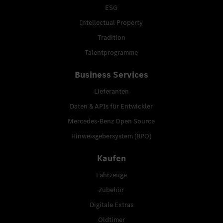
ESG
Intellectual Property
Tradition
Talentprogramme
Business Services
Lieferanten
Daten & APIs für Entwickler
Mercedes-Benz Open Source
Hinweisgebersystem (BPO)
Kaufen
Fahrzeuge
Zubehör
Digitale Extras
Oldtimer