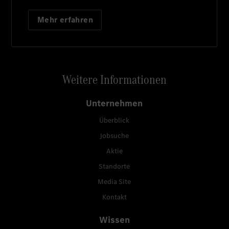
Mehr erfahren
Weitere Informationen
Unternehmen
Überblick
Jobsuche
Aktie
Standorte
Media Site
Kontakt
Wissen