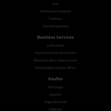
ESG
Intellectual Property
Tradition
Talentprogramme
Business Services
Lieferanten
Daten & APIs für Entwickler
Mercedes-Benz Open Source
Hinweisgebersystem (BPO)
Kaufen
Fahrzeuge
Zubehör
Digitale Extras
Oldtimer