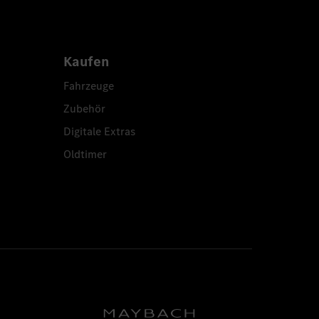
Kaufen
Fahrzeuge
Zubehör
Digitale Extras
Oldtimer