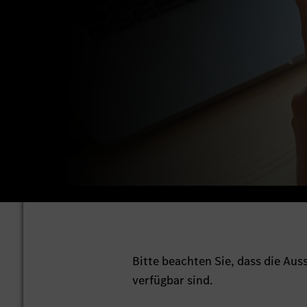
Bitte beachten Sie, dass die Au
verfügbar sind.