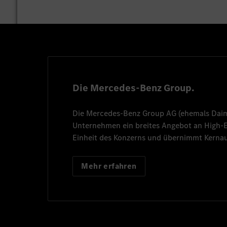
Die Mercedes-Benz Group.
Die
Mercedes-Benz Group AG
(ehemals
Dai
Unternehmen ein breites Angebot an High
Einheit des Konzerns und übernimmt Kernau
Mehr erfahren