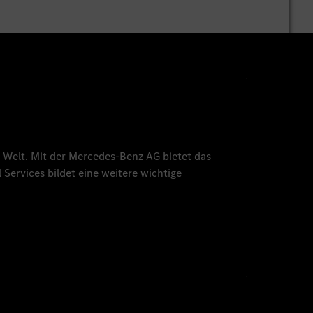
 Welt. Mit der
Mercedes-Benz AG
bietet das
 Services
bildet eine weitere wichtige