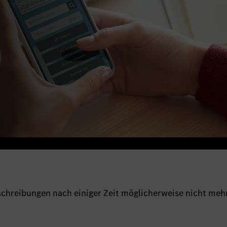
sschreibungen nach einiger Zeit möglicherweise nicht meh