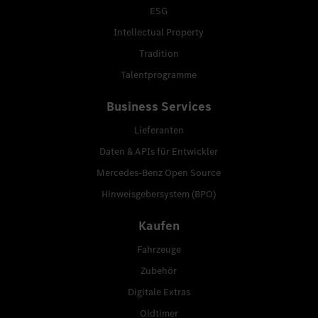
ESG
Intellectual Property
Tradition
Talentprogramme
Business Services
Lieferanten
Daten & APIs für Entwickler
Mercedes-Benz Open Source
Hinweisgebersystem (BPO)
Kaufen
Fahrzeuge
Zubehör
Digitale Extras
Oldtimer