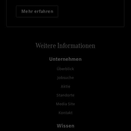
Mehr erfahren
Weitere Informationen
Unternehmen
Überblick
Jobsuche
Aktie
Standorte
Media Site
Kontakt
Wissen