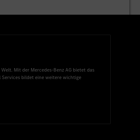
 Welt. Mit der
Mercedes-Benz AG
bietet das
 Services
bildet eine weitere wichtige