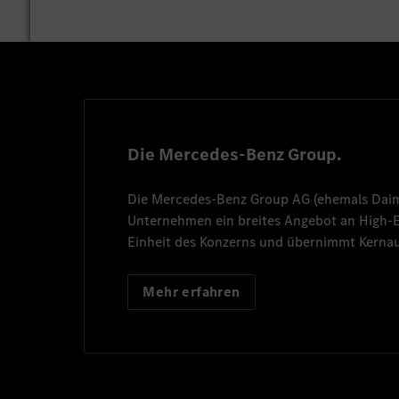
Die Mercedes-Benz Group.
Die
Mercedes-Benz Group AG
(ehemals
Dai
Unternehmen ein breites Angebot an High
Einheit des Konzerns und übernimmt Kernau
Mehr erfahren