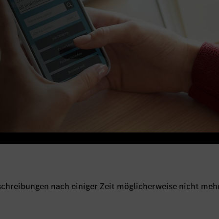
sschreibungen nach einiger Zeit möglicherweise nicht meh