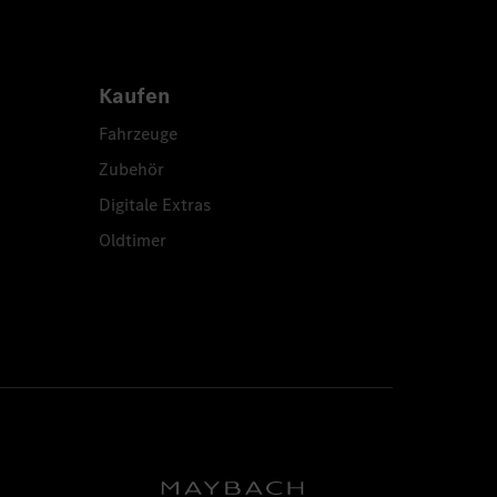
Kaufen
Fahrzeuge
Zubehör
Digitale Extras
Oldtimer