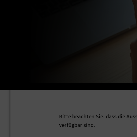
Bitte beachten Sie, dass die Au
verfügbar sind.