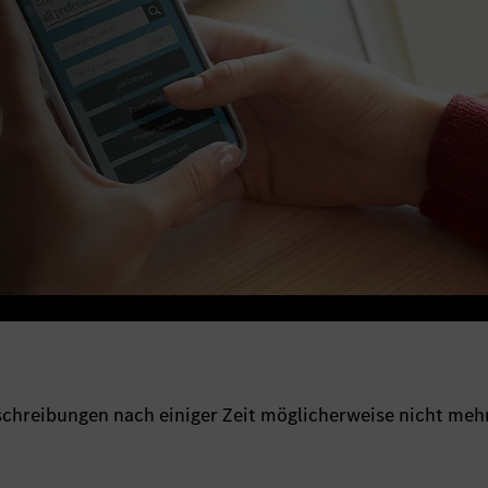
sschreibungen nach einiger Zeit möglicherweise nicht meh