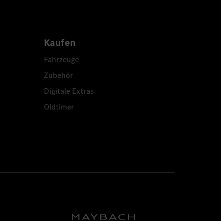
Kaufen
Fahrzeuge
Zubehör
Digitale Extras
Oldtimer