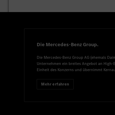
Die Mercedes-Benz Group.
Die
Mercedes-Benz Group AG
(ehemals
Dai
Unternehmen ein breites Angebot an High
Einheit des Konzerns und übernimmt Kernau
Mehr erfahren