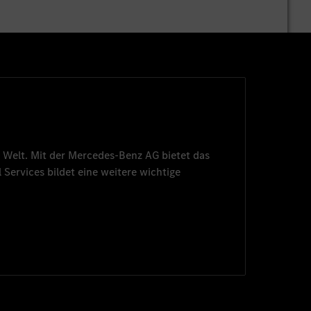
 Welt. Mit der
Mercedes-Benz AG
bietet das
 Services
bildet eine weitere wichtige