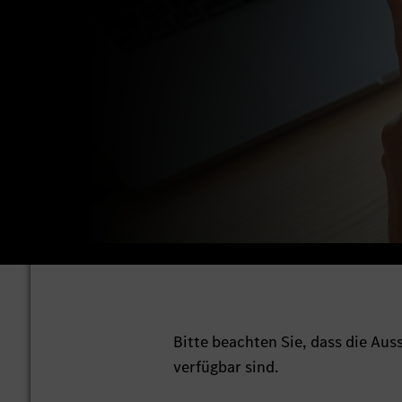
Bitte beachten Sie, dass die Au
verfügbar sind.